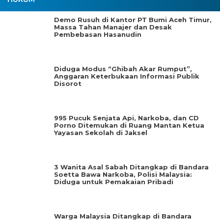
Demo Rusuh di Kantor PT Bumi Aceh Timur,
Massa Tahan Manajer dan Desak
Pembebasan Hasanudin
Diduga Modus “Ghibah Akar Rumput”,
Anggaran Keterbukaan Informasi Publik
Disorot
995 Pucuk Senjata Api, Narkoba, dan CD
Porno Ditemukan di Ruang Mantan Ketua
Yayasan Sekolah di Jaksel
3 Wanita Asal Sabah Ditangkap di Bandara
Soetta Bawa Narkoba, Polisi Malaysia:
Diduga untuk Pemakaian Pribadi
Warga Malaysia Ditangkap di Bandara