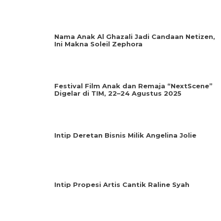
Nama Anak Al Ghazali Jadi Candaan Netizen,
Ini Makna Soleil Zephora
Festival Film Anak dan Remaja “NextScene”
Digelar di TIM, 22–24 Agustus 2025
Intip Deretan Bisnis Milik Angelina Jolie
Intip Propesi Artis Cantik Raline Syah