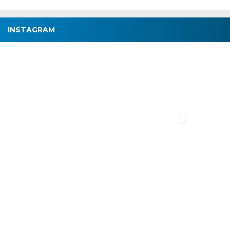
INSTAGRAM