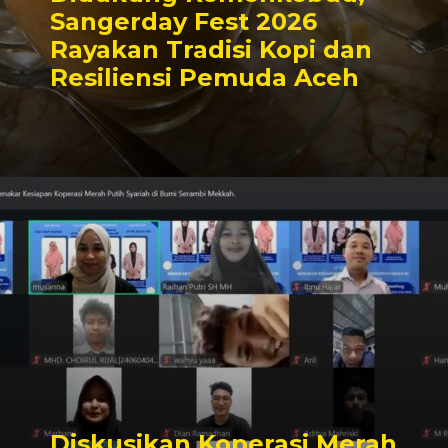
Sangerday Fest 2026
Rayakan Tradisi Kopi dan
Resiliensi Pemuda Aceh
Diskusikan Koperasi Merah