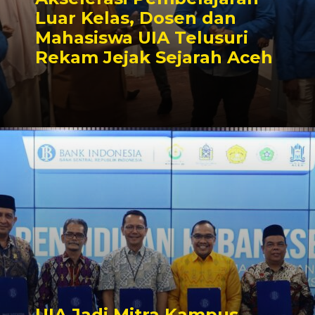
Luar Kelas, Dosen dan
Mahasiswa UIA Telusuri
Rekam Jejak Sejarah Aceh
UIA Jadi Mitra Kampus