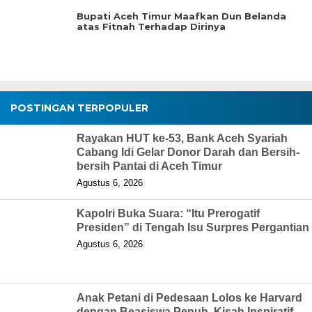
Bupati Aceh Timur Maafkan Dun Belanda
atas Fitnah Terhadap Dirinya
POSTINGAN TERPOPULER
Rayakan HUT ke-53, Bank Aceh Syariah
Cabang Idi Gelar Donor Darah dan Bersih-
bersih Pantai di Aceh Timur
Agustus 6, 2026
Kapolri Buka Suara: “Itu Prerogatif
Presiden” di Tengah Isu Surpres Pergantian
Agustus 6, 2026
Anak Petani di Pedesaan Lolos ke Harvard
dengan Beasiswa Penuh, Kisah Inspiratif