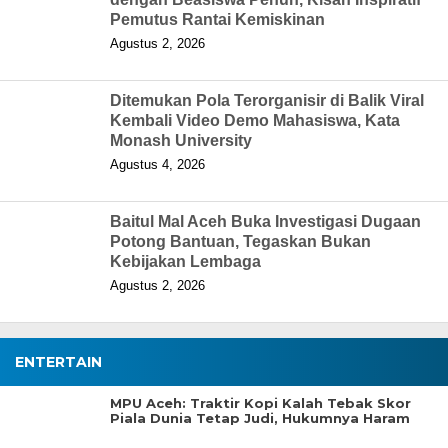
Pemutus Rantai Kemiskinan
Agustus 2, 2026
Ditemukan Pola Terorganisir di Balik Viral
Kembali Video Demo Mahasiswa, Kata
Monash University
Agustus 4, 2026
Baitul Mal Aceh Buka Investigasi Dugaan
Potong Bantuan, Tegaskan Bukan
Kebijakan Lembaga
Agustus 2, 2026
ENTERTAIN
MPU Aceh: Traktir Kopi Kalah Tebak Skor
Piala Dunia Tetap Judi, Hukumnya Haram