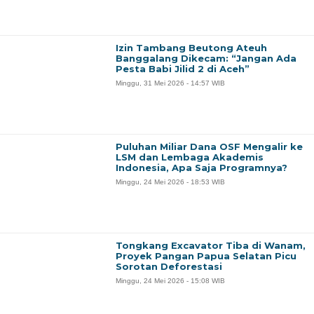
Izin Tambang Beutong Ateuh
Banggalang Dikecam: “Jangan Ada
Pesta Babi Jilid 2 di Aceh”
Minggu, 31 Mei 2026 - 14:57 WIB
Puluhan Miliar Dana OSF Mengalir ke
LSM dan Lembaga Akademis
Indonesia, Apa Saja Programnya?
Minggu, 24 Mei 2026 - 18:53 WIB
Tongkang Excavator Tiba di Wanam,
Proyek Pangan Papua Selatan Picu
Sorotan Deforestasi
Minggu, 24 Mei 2026 - 15:08 WIB