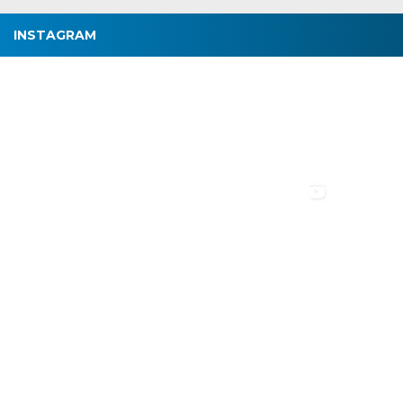
INSTAGRAM