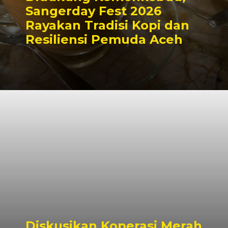
Sangerday Fest 2026
Rayakan Tradisi Kopi dan
Resiliensi Pemuda Aceh
Diskusikan Koperasi Merah