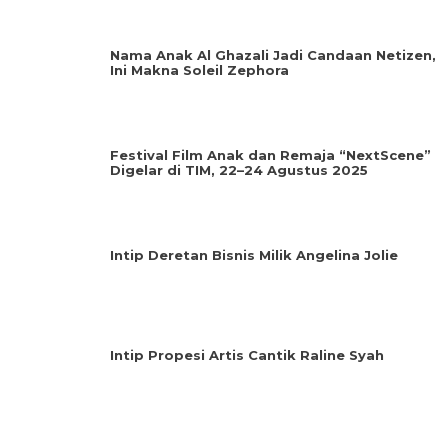
Nama Anak Al Ghazali Jadi Candaan Netizen,
Ini Makna Soleil Zephora
Festival Film Anak dan Remaja “NextScene”
Digelar di TIM, 22–24 Agustus 2025
Intip Deretan Bisnis Milik Angelina Jolie
Intip Propesi Artis Cantik Raline Syah