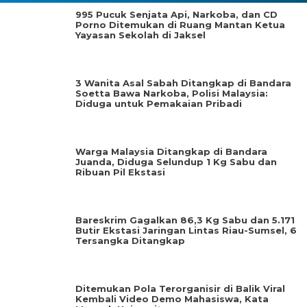
995 Pucuk Senjata Api, Narkoba, dan CD
Porno Ditemukan di Ruang Mantan Ketua
Yayasan Sekolah di Jaksel
3 Wanita Asal Sabah Ditangkap di Bandara
Soetta Bawa Narkoba, Polisi Malaysia:
Diduga untuk Pemakaian Pribadi
Warga Malaysia Ditangkap di Bandara
Juanda, Diduga Selundup 1 Kg Sabu dan
Ribuan Pil Ekstasi
Bareskrim Gagalkan 86,3 Kg Sabu dan 5.171
Butir Ekstasi Jaringan Lintas Riau-Sumsel, 6
Tersangka Ditangkap
Ditemukan Pola Terorganisir di Balik Viral
Kembali Video Demo Mahasiswa, Kata