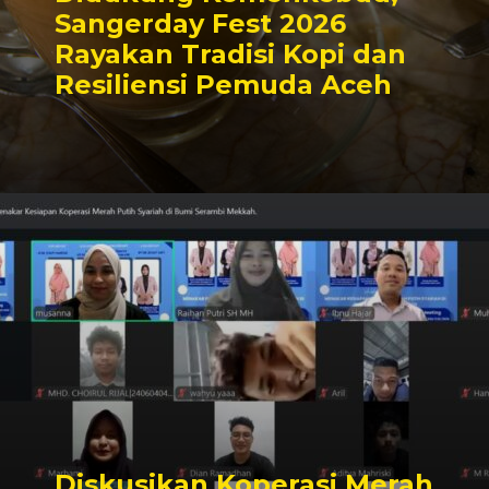
Sangerday Fest 2026
Rayakan Tradisi Kopi dan
Resiliensi Pemuda Aceh
Diskusikan Koperasi Merah