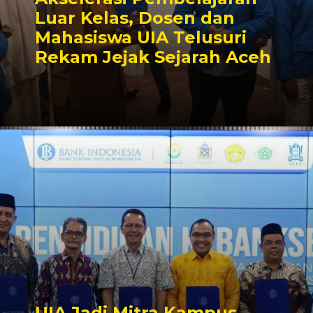
Luar Kelas, Dosen dan
Mahasiswa UIA Telusuri
Rekam Jejak Sejarah Aceh
UIA Jadi Mitra Kampus