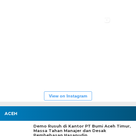
View on Instagram
ACEH
Demo Rusuh di Kantor PT Bumi Aceh Timur,
Massa Tahan Manajer dan Desak
Pembebasan Hasanudin