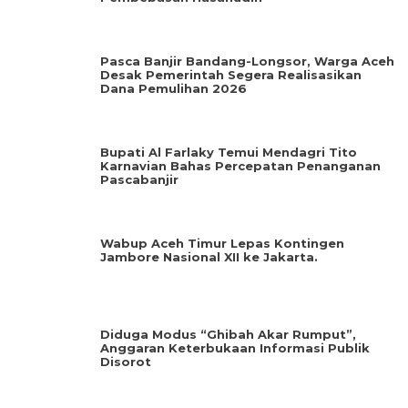
Pasca Banjir Bandang-Longsor, Warga Aceh
Desak Pemerintah Segera Realisasikan
Dana Pemulihan 2026
Bupati Al Farlaky Temui Mendagri Tito
Karnavian Bahas Percepatan Penanganan
Pascabanjir
Wabup Aceh Timur Lepas Kontingen
Jambore Nasional XII ke Jakarta.
Diduga Modus “Ghibah Akar Rumput”,
Anggaran Keterbukaan Informasi Publik
Disorot