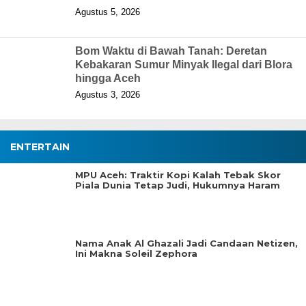
Agustus 5, 2026
Bom Waktu di Bawah Tanah: Deretan
Kebakaran Sumur Minyak Ilegal dari Blora
hingga Aceh
Agustus 3, 2026
ENTERTAIN
MPU Aceh: Traktir Kopi Kalah Tebak Skor
Piala Dunia Tetap Judi, Hukumnya Haram
Nama Anak Al Ghazali Jadi Candaan Netizen,
Ini Makna Soleil Zephora