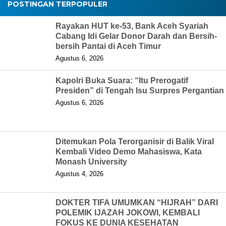
POSTINGAN TERPOPULER
Rayakan HUT ke-53, Bank Aceh Syariah
Cabang Idi Gelar Donor Darah dan Bersih-
bersih Pantai di Aceh Timur
Agustus 6, 2026
Kapolri Buka Suara: “Itu Prerogatif
Presiden” di Tengah Isu Surpres Pergantian
Agustus 6, 2026
Ditemukan Pola Terorganisir di Balik Viral
Kembali Video Demo Mahasiswa, Kata
Monash University
Agustus 4, 2026
DOKTER TIFA UMUMKAN “HIJRAH” DARI
POLEMIK IJAZAH JOKOWI, KEMBALI
FOKUS KE DUNIA KESEHATAN