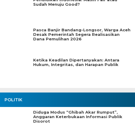
Sudah Menuju Good?
Pasca Banjir Bandang-Longsor, Warga Aceh
Desak Pemerintah Segera Realisasikan
Dana Pemulihan 2026
Ketika Keadilan Dipertanyakan: Antara
Hukum, Integritas, dan Harapan Publik
POLITIK
Diduga Modus “Ghibah Akar Rumput”,
Anggaran Keterbukaan Informasi Publik
Disorot