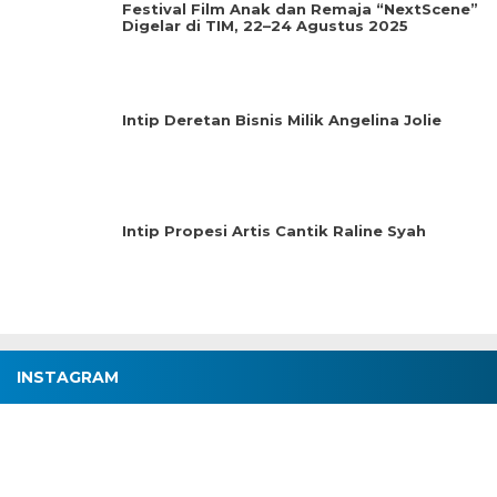
Festival Film Anak dan Remaja “NextScene”
Digelar di TIM, 22–24 Agustus 2025
Intip Deretan Bisnis Milik Angelina Jolie
Intip Propesi Artis Cantik Raline Syah
INSTAGRAM