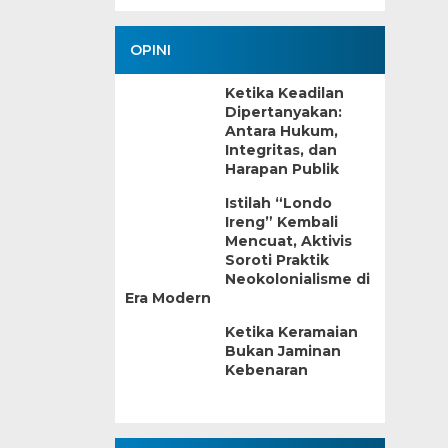
OPINI
Ketika Keadilan
Dipertanyakan:
Antara Hukum,
Integritas, dan
Harapan Publik
Istilah “Londo
Ireng” Kembali
Mencuat, Aktivis
Soroti Praktik
Neokolonialisme di
Era Modern
Ketika Keramaian
Bukan Jaminan
Kebenaran