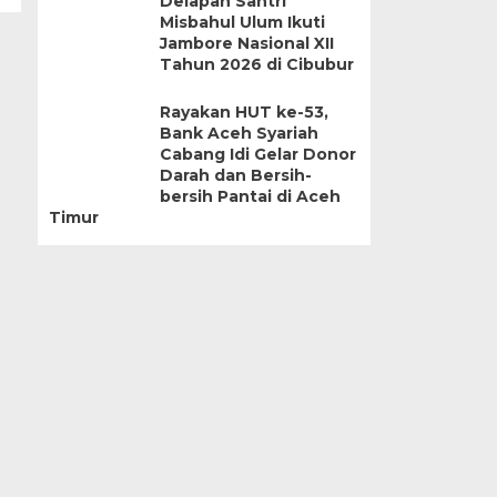
Delapan Santri
Misbahul Ulum Ikuti
Jambore Nasional XII
Tahun 2026 di Cibubur
Rayakan HUT ke-53,
Bank Aceh Syariah
Cabang Idi Gelar Donor
Darah dan Bersih-
bersih Pantai di Aceh
Timur