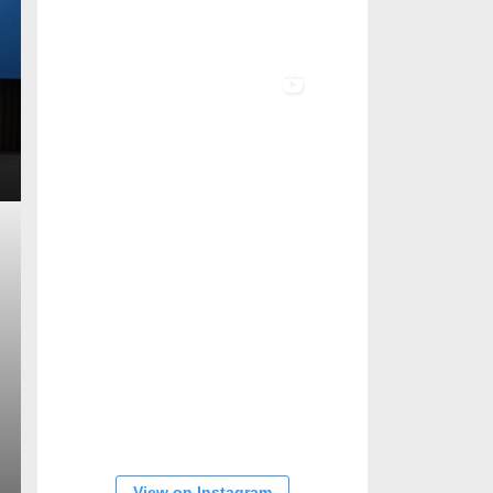
View on Instagram