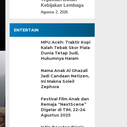
Kebijakan Lembaga
Agustus 2, 2026
ENTERTAIN
MPU Aceh: Traktir Kopi
Kalah Tebak Skor Piala
Dunia Tetap Judi,
Hukumnya Haram
Nama Anak Al Ghazali
Jadi Candaan Netizen,
Ini Makna Soleil
Zephora
Festival Film Anak dan
Remaja “NextScene”
Digelar di TIM, 22–24
Agustus 2025