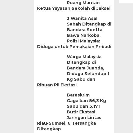
Ruang Mantan
Ketua Yayasan Sekolah di Jaksel
3 Wanita Asal
Sabah Ditangkap di
Bandara Soetta
Bawa Narkoba,
Polisi Malaysia:
Diduga untuk Pemakaian Pribadi
Warga Malaysia
Ditangkap di
Bandara Juanda,
Diduga Selundup 1
Kg Sabu dan
Ribuan Pil Ekstasi
Bareskrim
Gagalkan 86,3 Kg
Sabu dan 5.171
Butir Ekstasi
Jaringan Lintas
Riau-Sumsel, 6 Tersangka
Ditangkap