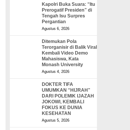
Kapolri Buka Suara: “Itu
Prerogatif Presiden” di
Tengah Isu Surpres
Pergantian
Agustus 6, 2026
Ditemukan Pola
Terorganisir di Balik Viral
Kembali Video Demo
Mahasiswa, Kata
Monash University
Agustus 4, 2026
DOKTER TIFA
UMUMKAN “HIJRAH”
DARI POLEMIK IJAZAH
JOKOWI, KEMBALI
FOKUS KE DUNIA
KESEHATAN
Agustus 5, 2026