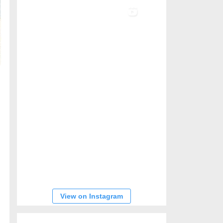
View on Instagram