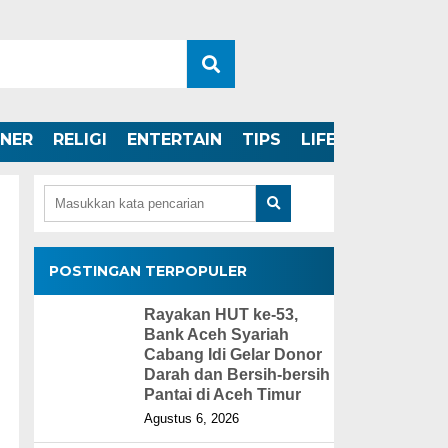
INER
RELIGI
ENTERTAIN
TIPS
LIFESTYLE
POSTINGAN TERPOPULER
Rayakan HUT ke-53,
Bank Aceh Syariah
Cabang Idi Gelar Donor
Darah dan Bersih-bersih
Pantai di Aceh Timur
Agustus 6, 2026