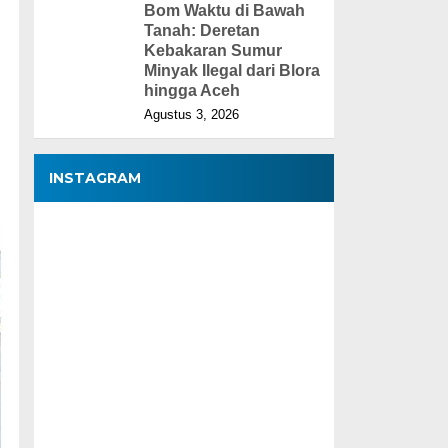
Bom Waktu di Bawah
Tanah: Deretan
Kebakaran Sumur
Minyak Ilegal dari Blora
hingga Aceh
Agustus 3, 2026
INSTAGRAM