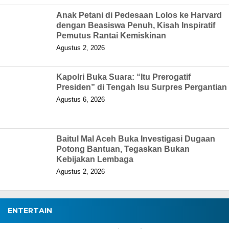
Anak Petani di Pedesaan Lolos ke Harvard
dengan Beasiswa Penuh, Kisah Inspiratif
Pemutus Rantai Kemiskinan
Agustus 2, 2026
Kapolri Buka Suara: “Itu Prerogatif
Presiden” di Tengah Isu Surpres Pergantian
Agustus 6, 2026
Baitul Mal Aceh Buka Investigasi Dugaan
Potong Bantuan, Tegaskan Bukan
Kebijakan Lembaga
Agustus 2, 2026
ENTERTAIN