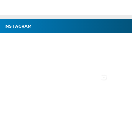
INSTAGRAM