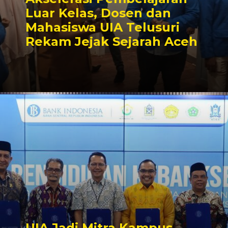
Luar Kelas, Dosen dan
Mahasiswa UIA Telusuri
Rekam Jejak Sejarah Aceh
UIA Jadi Mitra Kampus