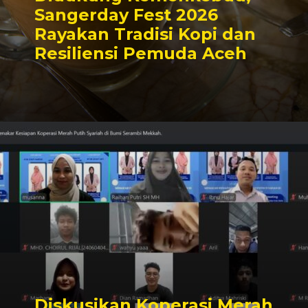
Sangerday Fest 2026
Rayakan Tradisi Kopi dan
Resiliensi Pemuda Aceh
Diskusikan Koperasi Merah