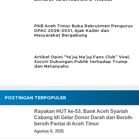
PKB Aceh Timur Buka Rekrutmen Pengurus
DPAC 2026-2031, Ajak Kader dan
Masyarakat Bergabung
Artikel Opini “Ya’juj Ma’juj Fans Club” Viral,
Soroti Dukungan Publik terhadap Trump
dan Netanyahu
POSTINGAN TERPOPULER
Rayakan HUT ke-53, Bank Aceh Syariah
Cabang Idi Gelar Donor Darah dan Bersih-
bersih Pantai di Aceh Timur
Agustus 6, 2026