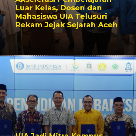
Luar Kelas, Dosen dan
Mahasiswa UIA Telusuri
Rekam Jejak Sejarah Aceh
UIA Jadi Mitra Kampus