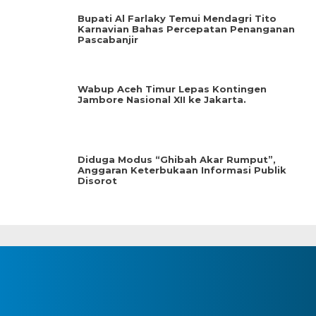
Bupati Al Farlaky Temui Mendagri Tito
Karnavian Bahas Percepatan Penanganan
Pascabanjir
Wabup Aceh Timur Lepas Kontingen
Jambore Nasional XII ke Jakarta.
Diduga Modus “Ghibah Akar Rumput”,
Anggaran Keterbukaan Informasi Publik
Disorot