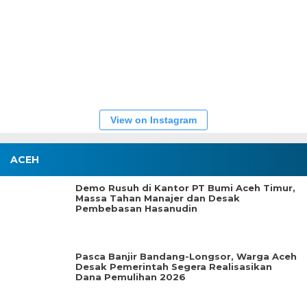
View on Instagram
ACEH
Demo Rusuh di Kantor PT Bumi Aceh Timur,
Massa Tahan Manajer dan Desak
Pembebasan Hasanudin
Pasca Banjir Bandang-Longsor, Warga Aceh
Desak Pemerintah Segera Realisasikan
Dana Pemulihan 2026