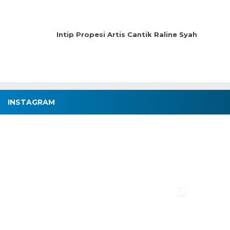
Intip Propesi Artis Cantik Raline Syah
INSTAGRAM