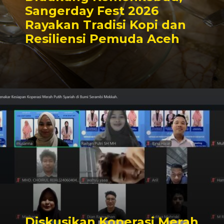
Sangerday Fest 2026
Rayakan Tradisi Kopi dan
Resiliensi Pemuda Aceh
Diskusikan Koperasi Merah