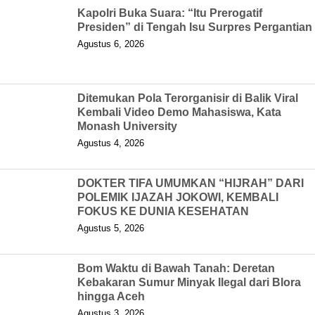
Kapolri Buka Suara: “Itu Prerogatif
Presiden” di Tengah Isu Surpres Pergantian
Agustus 6, 2026
Ditemukan Pola Terorganisir di Balik Viral
Kembali Video Demo Mahasiswa, Kata
Monash University
Agustus 4, 2026
DOKTER TIFA UMUMKAN “HIJRAH” DARI
POLEMIK IJAZAH JOKOWI, KEMBALI
FOKUS KE DUNIA KESEHATAN
Agustus 5, 2026
Bom Waktu di Bawah Tanah: Deretan
Kebakaran Sumur Minyak Ilegal dari Blora
hingga Aceh
Agustus 3, 2026