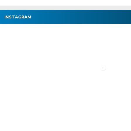
INSTAGRAM