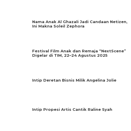
Nama Anak Al Ghazali Jadi Candaan Netizen,
Ini Makna Soleil Zephora
Festival Film Anak dan Remaja “NextScene”
Digelar di TIM, 22–24 Agustus 2025
Intip Deretan Bisnis Milik Angelina Jolie
Intip Propesi Artis Cantik Raline Syah