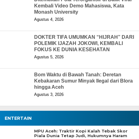
Kembali Video Demo Mahasiswa, Kata
Monash University
Agustus 4, 2026
DOKTER TIFA UMUMKAN “HIJRAH” DARI
POLEMIK IJAZAH JOKOWI, KEMBALI
FOKUS KE DUNIA KESEHATAN
Agustus 5, 2026
Bom Waktu di Bawah Tanah: Deretan
Kebakaran Sumur Minyak Ilegal dari Blora
hingga Aceh
Agustus 3, 2026
ENTERTAIN
MPU Aceh: Traktir Kopi Kalah Tebak Skor
Piala Dunia Tetap Judi, Hukumnya Haram