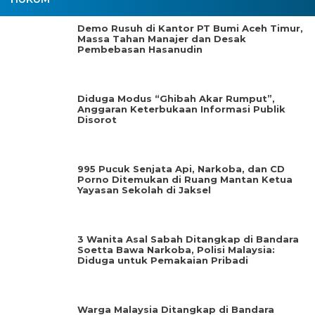
Demo Rusuh di Kantor PT Bumi Aceh Timur,
Massa Tahan Manajer dan Desak
Pembebasan Hasanudin
Diduga Modus “Ghibah Akar Rumput”,
Anggaran Keterbukaan Informasi Publik
Disorot
995 Pucuk Senjata Api, Narkoba, dan CD
Porno Ditemukan di Ruang Mantan Ketua
Yayasan Sekolah di Jaksel
3 Wanita Asal Sabah Ditangkap di Bandara
Soetta Bawa Narkoba, Polisi Malaysia:
Diduga untuk Pemakaian Pribadi
Warga Malaysia Ditangkap di Bandara