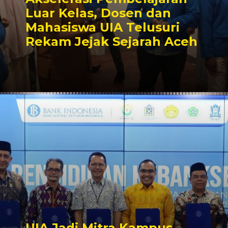
Luar Kelas, Dosen dan
Mahasiswa UIA Telusuri
Rekam Jejak Sejarah Aceh
UIA Jadi Mitra Kampus