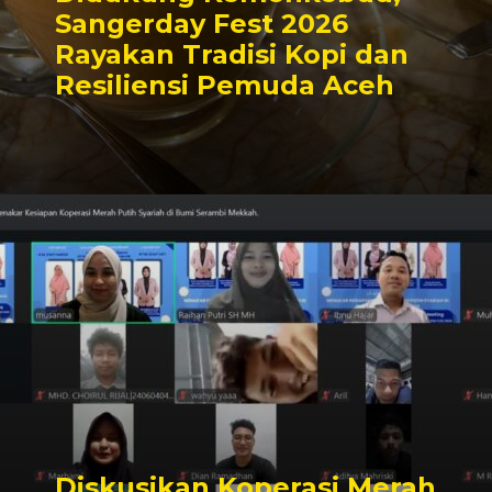
Sangerday Fest 2026
Rayakan Tradisi Kopi dan
Resiliensi Pemuda Aceh
Diskusikan Koperasi Merah