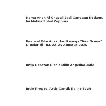
Nama Anak Al Ghazali Jadi Candaan Netizen,
Ini Makna Soleil Zephora
Festival Film Anak dan Remaja “NextScene”
Digelar di TIM, 22–24 Agustus 2025
Intip Deretan Bisnis Milik Angelina Jolie
Intip Propesi Artis Cantik Raline Syah