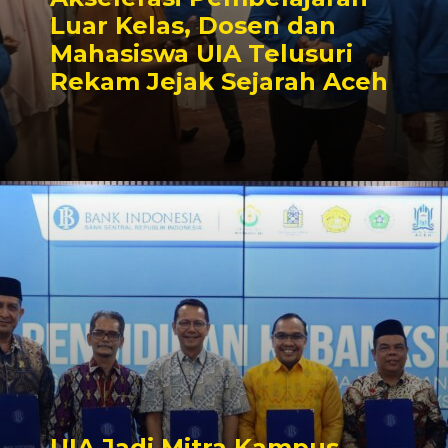
Luar Kelas, Dosen dan
Mahasiswa UIA Telusuri
Rekam Jejak Sejarah Aceh
UIA Jadi Mitra Kampus