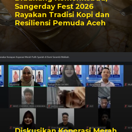
Sangerday Fest 2026
Rayakan Tradisi Kopi dan
Resiliensi Pemuda Aceh
Diskusikan Koperasi Merah