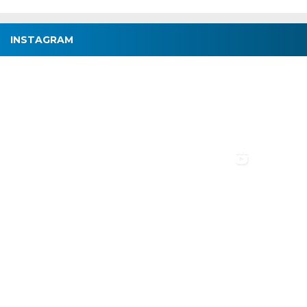
INSTAGRAM