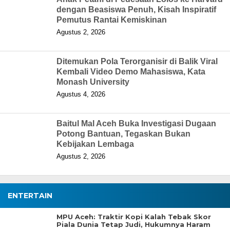
dengan Beasiswa Penuh, Kisah Inspiratif
Pemutus Rantai Kemiskinan
Agustus 2, 2026
Ditemukan Pola Terorganisir di Balik Viral
Kembali Video Demo Mahasiswa, Kata
Monash University
Agustus 4, 2026
Baitul Mal Aceh Buka Investigasi Dugaan
Potong Bantuan, Tegaskan Bukan
Kebijakan Lembaga
Agustus 2, 2026
ENTERTAIN
MPU Aceh: Traktir Kopi Kalah Tebak Skor
Piala Dunia Tetap Judi, Hukumnya Haram