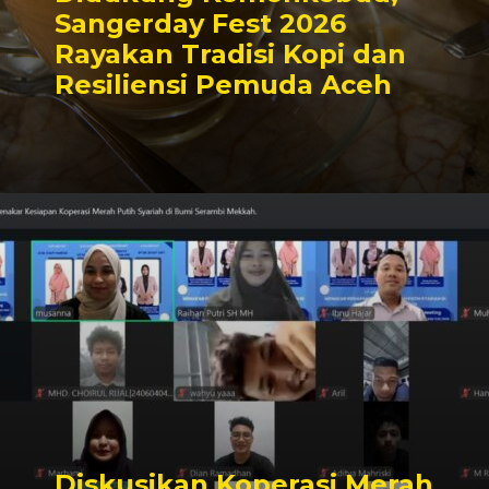
Sangerday Fest 2026
Rayakan Tradisi Kopi dan
Resiliensi Pemuda Aceh
Diskusikan Koperasi Merah