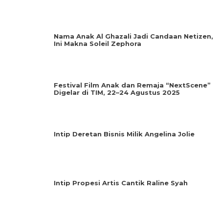
Nama Anak Al Ghazali Jadi Candaan Netizen,
Ini Makna Soleil Zephora
Festival Film Anak dan Remaja “NextScene”
Digelar di TIM, 22–24 Agustus 2025
Intip Deretan Bisnis Milik Angelina Jolie
Intip Propesi Artis Cantik Raline Syah