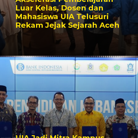
Luar Kelas, Dosen dan
Mahasiswa UIA Telusuri
Rekam Jejak Sejarah Aceh
UIA Jadi Mitra Kampus