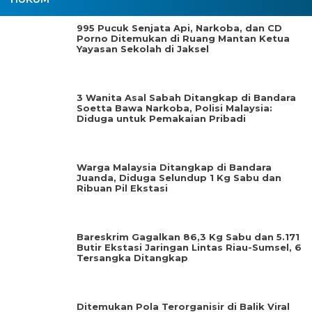
995 Pucuk Senjata Api, Narkoba, dan CD
Porno Ditemukan di Ruang Mantan Ketua
Yayasan Sekolah di Jaksel
3 Wanita Asal Sabah Ditangkap di Bandara
Soetta Bawa Narkoba, Polisi Malaysia:
Diduga untuk Pemakaian Pribadi
Warga Malaysia Ditangkap di Bandara
Juanda, Diduga Selundup 1 Kg Sabu dan
Ribuan Pil Ekstasi
Bareskrim Gagalkan 86,3 Kg Sabu dan 5.171
Butir Ekstasi Jaringan Lintas Riau-Sumsel, 6
Tersangka Ditangkap
Ditemukan Pola Terorganisir di Balik Viral