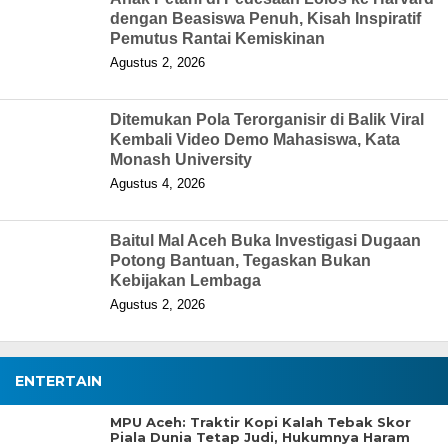
dengan Beasiswa Penuh, Kisah Inspiratif
Pemutus Rantai Kemiskinan
Agustus 2, 2026
Ditemukan Pola Terorganisir di Balik Viral
Kembali Video Demo Mahasiswa, Kata
Monash University
Agustus 4, 2026
Baitul Mal Aceh Buka Investigasi Dugaan
Potong Bantuan, Tegaskan Bukan
Kebijakan Lembaga
Agustus 2, 2026
ENTERTAIN
MPU Aceh: Traktir Kopi Kalah Tebak Skor
Piala Dunia Tetap Judi, Hukumnya Haram