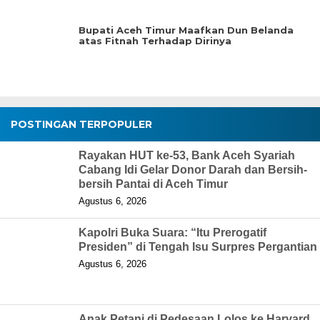
Bupati Aceh Timur Maafkan Dun Belanda
atas Fitnah Terhadap Dirinya
POSTINGAN TERPOPULER
Rayakan HUT ke-53, Bank Aceh Syariah
Cabang Idi Gelar Donor Darah dan Bersih-
bersih Pantai di Aceh Timur
Agustus 6, 2026
Kapolri Buka Suara: “Itu Prerogatif
Presiden” di Tengah Isu Surpres Pergantian
Agustus 6, 2026
Anak Petani di Pedesaan Lolos ke Harvard