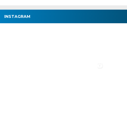
INSTAGRAM