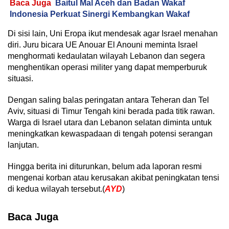
Baca Juga
Baitul Mal Aceh dan Badan Wakaf
Indonesia Perkuat Sinergi Kembangkan Wakaf
Di sisi lain, Uni Eropa ikut mendesak agar Israel menahan
diri. Juru bicara UE Anouar El Anouni meminta Israel
menghormati kedaulatan wilayah Lebanon dan segera
menghentikan operasi militer yang dapat memperburuk
situasi.
Dengan saling balas peringatan antara Teheran dan Tel
Aviv, situasi di Timur Tengah kini berada pada titik rawan.
Warga di Israel utara dan Lebanon selatan diminta untuk
meningkatkan kewaspadaan di tengah potensi serangan
lanjutan.
Hingga berita ini diturunkan, belum ada laporan resmi
mengenai korban atau kerusakan akibat peningkatan tensi
di kedua wilayah tersebut.(
AYD
)
Baca Juga