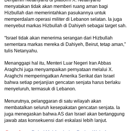
menyatakan tidak akan memberi ruang aman bagi
Hizbullah dan memerintahkan pasukannya untuk
memperdalam operasi militer di Lebanon selatan. Ia juga
menyebut markas Hizbullah di Dahiyeh sebagai target sah.
“Israel tidak akan menerima serangan dari Hizbullah
sementara markas mereka di Dahiyeh, Beirut, tetap aman,”
tulis Netanyahu.
Menanggapi hal itu, Menteri Luar Negeri Iran Abbas
Araghchi juga menyampaikan pernyataan melalui X.
Araghchi memperingatkan Amerika Serikat dan Israel
bahwa setiap perjanjian gencatan senjata harus berlaku
menyeluruh, termasuk di Lebanon.
Menurutnya, pelanggaran di satu wilayah akan
membatalkan seluruh kesepakatan gencatan senjata. Ia
juga menegaskan bahwa AS dan Israel akan bertanggung
jawab atas konsekuensi dari eskalasi lebih lanjut.