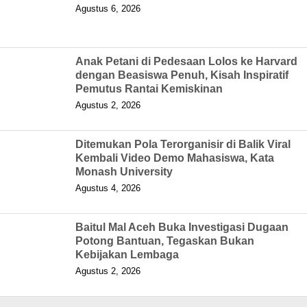
Agustus 6, 2026
Anak Petani di Pedesaan Lolos ke Harvard
dengan Beasiswa Penuh, Kisah Inspiratif
Pemutus Rantai Kemiskinan
Agustus 2, 2026
Ditemukan Pola Terorganisir di Balik Viral
Kembali Video Demo Mahasiswa, Kata
Monash University
Agustus 4, 2026
Baitul Mal Aceh Buka Investigasi Dugaan
Potong Bantuan, Tegaskan Bukan
Kebijakan Lembaga
Agustus 2, 2026