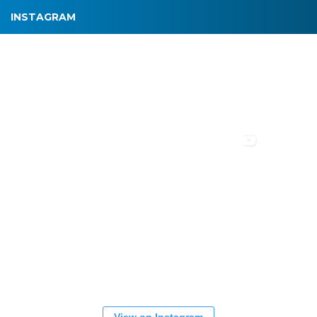
INSTAGRAM
View on Instagram