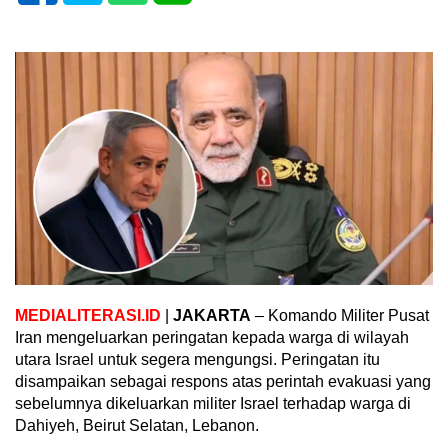
MEDIALITERASI.ID
|
JAKARTA
– Komando Militer Pusat
Iran mengeluarkan peringatan kepada warga di wilayah
utara Israel untuk segera mengungsi. Peringatan itu
disampaikan sebagai respons atas perintah evakuasi yang
sebelumnya dikeluarkan militer Israel terhadap warga di
Dahiyeh, Beirut Selatan, Lebanon.