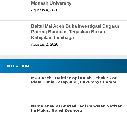
Monash University
Agustus 4, 2026
Baitul Mal Aceh Buka Investigasi Dugaan
Potong Bantuan, Tegaskan Bukan
Kebijakan Lembaga
Agustus 2, 2026
ENTERTAIN
MPU Aceh: Traktir Kopi Kalah Tebak Skor
Piala Dunia Tetap Judi, Hukumnya Haram
Nama Anak Al Ghazali Jadi Candaan Netizen,
Ini Makna Soleil Zephora