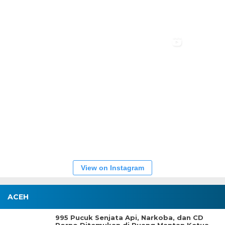
View on Instagram
ACEH
995 Pucuk Senjata Api, Narkoba, dan CD