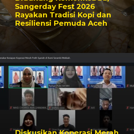
Sangerday Fest 2026
Rayakan Tradisi Kopi dan
Resiliensi Pemuda Aceh
Diskusikan Koperasi Merah