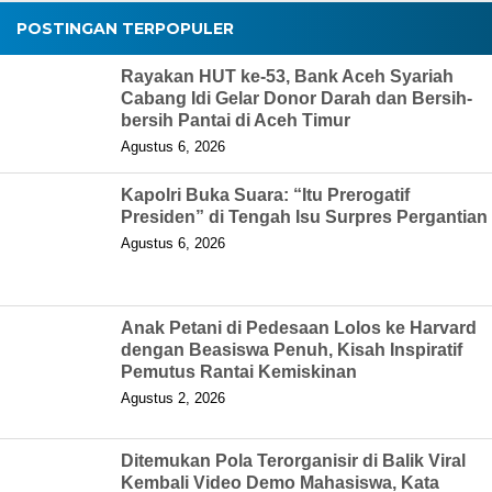
POSTINGAN TERPOPULER
Rayakan HUT ke-53, Bank Aceh Syariah
Cabang Idi Gelar Donor Darah dan Bersih-
bersih Pantai di Aceh Timur
Agustus 6, 2026
Kapolri Buka Suara: “Itu Prerogatif
Presiden” di Tengah Isu Surpres Pergantian
Agustus 6, 2026
Anak Petani di Pedesaan Lolos ke Harvard
dengan Beasiswa Penuh, Kisah Inspiratif
Pemutus Rantai Kemiskinan
Agustus 2, 2026
Ditemukan Pola Terorganisir di Balik Viral
Kembali Video Demo Mahasiswa, Kata