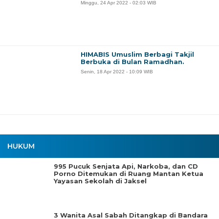
Minggu, 24 Apr 2022 - 02:03 WIB
HIMABIS Umuslim Berbagi Takjil
Berbuka di Bulan Ramadhan.
Senin, 18 Apr 2022 - 10:09 WIB
HUKUM
995 Pucuk Senjata Api, Narkoba, dan CD
Porno Ditemukan di Ruang Mantan Ketua
Yayasan Sekolah di Jaksel
3 Wanita Asal Sabah Ditangkap di Bandara