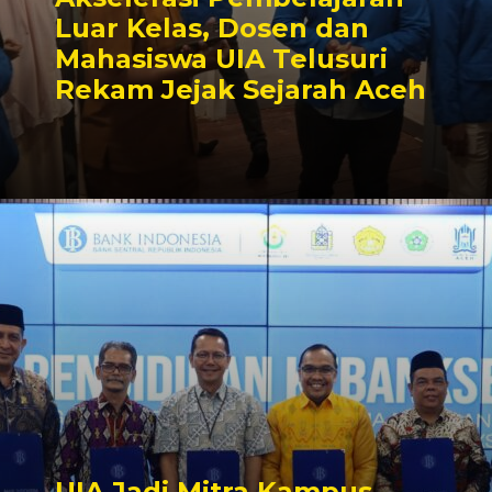
Luar Kelas, Dosen dan
Mahasiswa UIA Telusuri
Rekam Jejak Sejarah Aceh
UIA Jadi Mitra Kampus