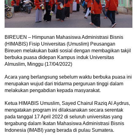
BIREUEN – Himpunan Mahasiswa Administrasi Bisnis
(HIMABIS) Fisip Universitas (Umuslim) Peusangan
Bireuen melakukan bakti sosial dengan membagikan takjil
berbuka puasa didepan Kampus induk Universitas
Almuslim, Minggu (17/04/2022)
Acara yang berlangsung sebelum waktu berbuka puasa ini
merupakan wujud dari tridarma perguruan tinggi dalam
melakukan pengabdian kepada masyarakat.
Ketua HIMABIS Umuslim, Sayed Chairul Raziq Al Aydrus,
mengatakan program ini dilaksanakan secara serentak
pada tanggal 17 April 2022 di seluruh universitas yang
tergabung dalam Ikatan Mahasiswa Administrasi Bisnis
Indonesia (IMABI) yang berada di pulau Sumatera.