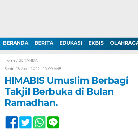
BERANDA
BERITA
EDUKASI
EKBIS
OLAHRAG
Home /
BERANDA
Senin, 18 April 2022 - 10:09 WIB
HIMABIS Umuslim Berbagi
Takjil Berbuka di Bulan
Ramadhan.