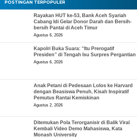
POSTINGAN TERPOPULER
Rayakan HUT ke-53, Bank Aceh Syariah
Cabang Idi Gelar Donor Darah dan Bersih-
bersih Pantai di Aceh Timur
Agustus 6, 2026
Kapolri Buka Suara: “Itu Prerogatif
Presiden” di Tengah Isu Surpres Pergantian
Agustus 6, 2026
Anak Petani di Pedesaan Lolos ke Harvard
dengan Beasiswa Penuh, Kisah Inspiratif
Pemutus Rantai Kemiskinan
Agustus 2, 2026
Ditemukan Pola Terorganisir di Balik Viral
Kembali Video Demo Mahasiswa, Kata
Monash University