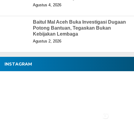
Agustus 4, 2026
Baitul Mal Aceh Buka Investigasi Dugaan
Potong Bantuan, Tegaskan Bukan
Kebijakan Lembaga
Agustus 2, 2026
INSTAGRAM