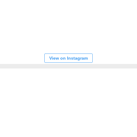
View on Instagram