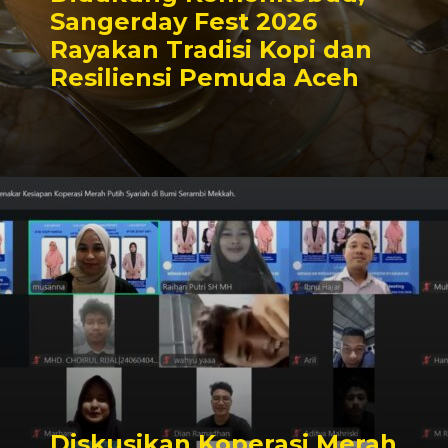
Sangerday Fest 2026
Rayakan Tradisi Kopi dan
Resiliensi Pemuda Aceh
Diskusikan Koperasi Merah