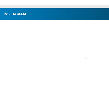
INSTAGRAM