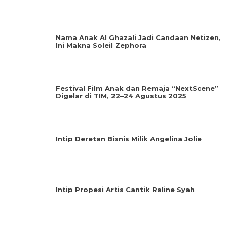
Nama Anak Al Ghazali Jadi Candaan Netizen,
Ini Makna Soleil Zephora
Festival Film Anak dan Remaja “NextScene”
Digelar di TIM, 22–24 Agustus 2025
Intip Deretan Bisnis Milik Angelina Jolie
Intip Propesi Artis Cantik Raline Syah