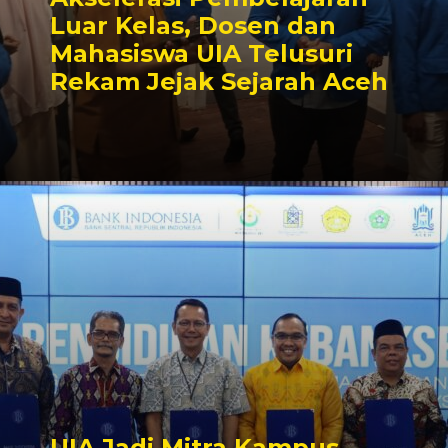
Luar Kelas, Dosen dan
Mahasiswa UIA Telusuri
Rekam Jejak Sejarah Aceh
UIA Jadi Mitra Kampus