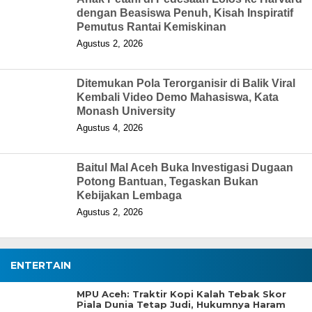
dengan Beasiswa Penuh, Kisah Inspiratif
Pemutus Rantai Kemiskinan
Agustus 2, 2026
Ditemukan Pola Terorganisir di Balik Viral
Kembali Video Demo Mahasiswa, Kata
Monash University
Agustus 4, 2026
Baitul Mal Aceh Buka Investigasi Dugaan
Potong Bantuan, Tegaskan Bukan
Kebijakan Lembaga
Agustus 2, 2026
ENTERTAIN
MPU Aceh: Traktir Kopi Kalah Tebak Skor
Piala Dunia Tetap Judi, Hukumnya Haram