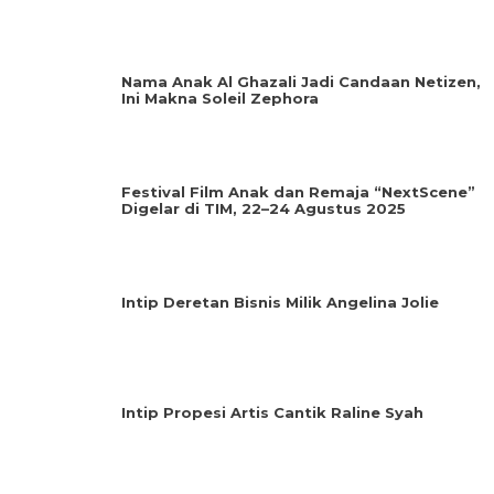
Nama Anak Al Ghazali Jadi Candaan Netizen,
Ini Makna Soleil Zephora
Festival Film Anak dan Remaja “NextScene”
Digelar di TIM, 22–24 Agustus 2025
Intip Deretan Bisnis Milik Angelina Jolie
Intip Propesi Artis Cantik Raline Syah