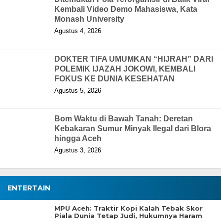
Kembali Video Demo Mahasiswa, Kata
Monash University
Agustus 4, 2026
DOKTER TIFA UMUMKAN “HIJRAH” DARI
POLEMIK IJAZAH JOKOWI, KEMBALI
FOKUS KE DUNIA KESEHATAN
Agustus 5, 2026
Bom Waktu di Bawah Tanah: Deretan
Kebakaran Sumur Minyak Ilegal dari Blora
hingga Aceh
Agustus 3, 2026
ENTERTAIN
MPU Aceh: Traktir Kopi Kalah Tebak Skor
Piala Dunia Tetap Judi, Hukumnya Haram