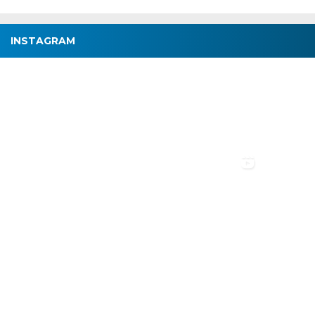
INSTAGRAM