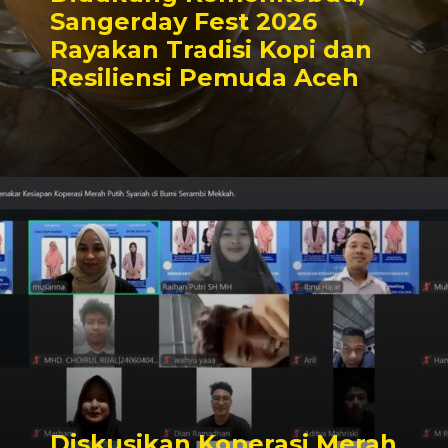
Sangerday Fest 2026
Rayakan Tradisi Kopi dan
Resiliensi Pemuda Aceh
Diskusikan Koperasi Merah