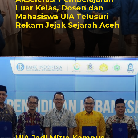
Luar Kelas, Dosen dan
Mahasiswa UIA Telusuri
Rekam Jejak Sejarah Aceh
UIA Jadi Mitra Kampus