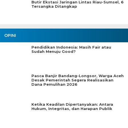
Butir Ekstasi Jaringan Lintas Riau-Sumsel, 6
Tersangka Ditangkap
OPINI
Pendidikan Indonesia: Masih Fair atau
Sudah Menuju Good?
Pasca Banjir Bandang-Longsor, Warga Aceh
Desak Pemerintah Segera Realisasikan
Dana Pemulihan 2026
Ketika Keadilan Dipertanyakan: Antara
Hukum, Integritas, dan Harapan Publik