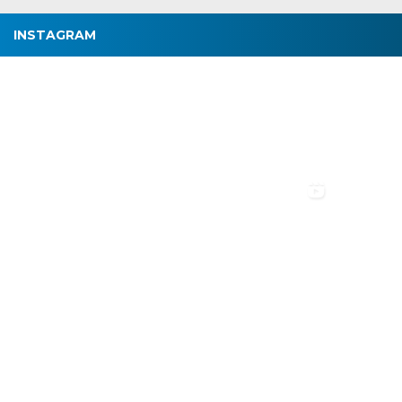
INSTAGRAM