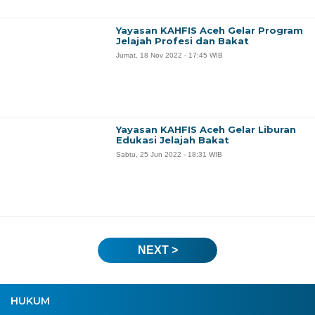
Yayasan KAHFIS Aceh Gelar Program
Jelajah Profesi dan Bakat
Jumat, 18 Nov 2022 - 17:45 WIB
Yayasan KAHFIS Aceh Gelar Liburan
Edukasi Jelajah Bakat
Sabtu, 25 Jun 2022 - 18:31 WIB
NEXT >
HUKUM