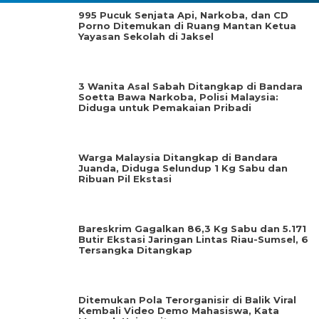
995 Pucuk Senjata Api, Narkoba, dan CD
Porno Ditemukan di Ruang Mantan Ketua
Yayasan Sekolah di Jaksel
3 Wanita Asal Sabah Ditangkap di Bandara
Soetta Bawa Narkoba, Polisi Malaysia:
Diduga untuk Pemakaian Pribadi
Warga Malaysia Ditangkap di Bandara
Juanda, Diduga Selundup 1 Kg Sabu dan
Ribuan Pil Ekstasi
Bareskrim Gagalkan 86,3 Kg Sabu dan 5.171
Butir Ekstasi Jaringan Lintas Riau-Sumsel, 6
Tersangka Ditangkap
Ditemukan Pola Terorganisir di Balik Viral
Kembali Video Demo Mahasiswa, Kata