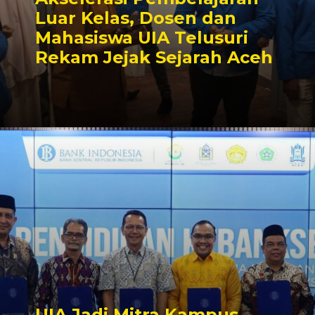
Luar Kelas, Dosen dan
Mahasiswa UIA Telusuri
Rekam Jejak Sejarah Aceh
UIA Jadi Mitra Kampus