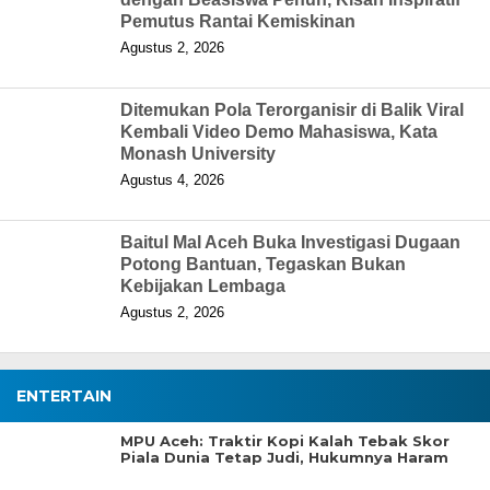
Pemutus Rantai Kemiskinan
Agustus 2, 2026
Ditemukan Pola Terorganisir di Balik Viral
Kembali Video Demo Mahasiswa, Kata
Monash University
Agustus 4, 2026
Baitul Mal Aceh Buka Investigasi Dugaan
Potong Bantuan, Tegaskan Bukan
Kebijakan Lembaga
Agustus 2, 2026
ENTERTAIN
MPU Aceh: Traktir Kopi Kalah Tebak Skor
Piala Dunia Tetap Judi, Hukumnya Haram