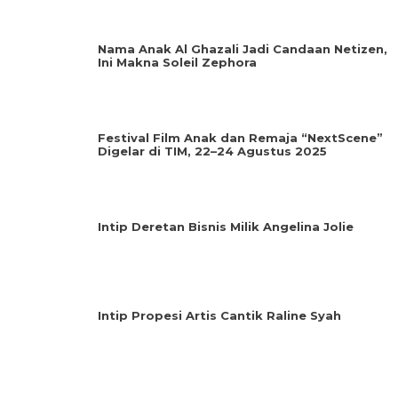
Nama Anak Al Ghazali Jadi Candaan Netizen,
Ini Makna Soleil Zephora
Festival Film Anak dan Remaja “NextScene”
Digelar di TIM, 22–24 Agustus 2025
Intip Deretan Bisnis Milik Angelina Jolie
Intip Propesi Artis Cantik Raline Syah