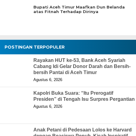
Bupati Aceh Timur Maafkan Dun Belanda
atas Fitnah Terhadap Dirinya
POSTINGAN TERPOPULER
Rayakan HUT ke-53, Bank Aceh Syariah
Cabang Idi Gelar Donor Darah dan Bersih-
bersih Pantai di Aceh Timur
Agustus 6, 2026
Kapolri Buka Suara: “Itu Prerogatif
Presiden” di Tengah Isu Surpres Pergantian
Agustus 6, 2026
Anak Petani di Pedesaan Lolos ke Harvard
dengan Beasiswa Penuh, Kisah Inspiratif