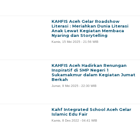
KAHFIS Aceh Gelar Roadshow
Literasi : Meriahkan Dunia Literasi
Anak Lewat Kegiatan Membaca
Nyaring dan Storytelling
Kamis, 15 Mei 2025 - 21:56 WIB
KAHFIS Aceh Hadirkan Renungan
Inspiratif di SMP Negeri 1
Sukamakmur dalam Kegiatan Jumat
Berkah
Jumat, 9 Mei 2025 - 22:30 WIB
Kahf Integrated School Aceh Gelar
Islamic Edu Fair
Kamis, 8 Des 2022 - 04:41 WIB