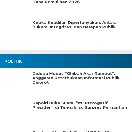
Dana Pemulihan 2026
Ketika Keadilan Dipertanyakan: Antara
Hukum, Integritas, dan Harapan Publik
POLITIK
Diduga Modus “Ghibah Akar Rumput”,
Anggaran Keterbukaan Informasi Publik
Disorot
Kapolri Buka Suara: “Itu Prerogatif
Presiden” di Tengah Isu Surpres Pergantian