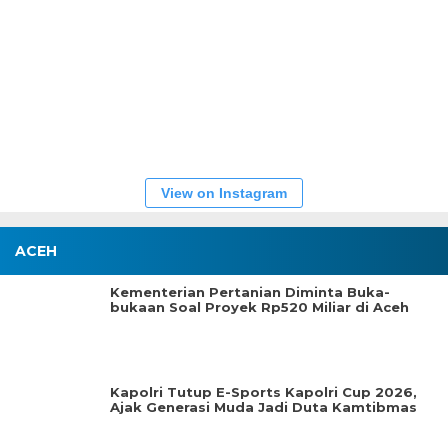
View on Instagram
ACEH
Kementerian Pertanian Diminta Buka-
bukaan Soal Proyek Rp520 Miliar di Aceh
Kapolri Tutup E-Sports Kapolri Cup 2026,
Ajak Generasi Muda Jadi Duta Kamtibmas