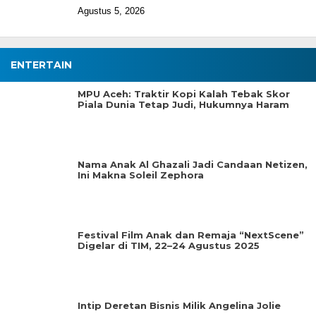
Agustus 5, 2026
ENTERTAIN
MPU Aceh: Traktir Kopi Kalah Tebak Skor
Piala Dunia Tetap Judi, Hukumnya Haram
Nama Anak Al Ghazali Jadi Candaan Netizen,
Ini Makna Soleil Zephora
Festival Film Anak dan Remaja “NextScene”
Digelar di TIM, 22–24 Agustus 2025
Intip Deretan Bisnis Milik Angelina Jolie