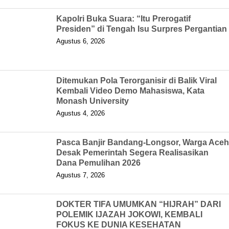
Kapolri Buka Suara: “Itu Prerogatif
Presiden” di Tengah Isu Surpres Pergantian
Agustus 6, 2026
Ditemukan Pola Terorganisir di Balik Viral
Kembali Video Demo Mahasiswa, Kata
Monash University
Agustus 4, 2026
Pasca Banjir Bandang-Longsor, Warga Aceh
Desak Pemerintah Segera Realisasikan
Dana Pemulihan 2026
Agustus 7, 2026
DOKTER TIFA UMUMKAN “HIJRAH” DARI
POLEMIK IJAZAH JOKOWI, KEMBALI
FOKUS KE DUNIA KESEHATAN