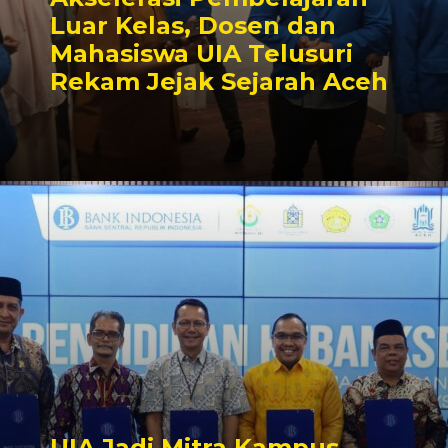
Luar Kelas, Dosen dan
Mahasiswa UIA Telusuri
Rekam Jejak Sejarah Aceh
UIA Jadi Mitra Kampus