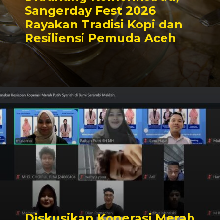
Sangerday Fest 2026
Rayakan Tradisi Kopi dan
Resiliensi Pemuda Aceh
Diskusikan Koperasi Merah