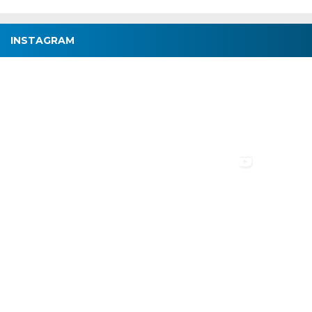
INSTAGRAM