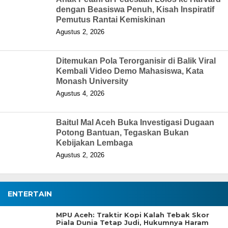
dengan Beasiswa Penuh, Kisah Inspiratif
Pemutus Rantai Kemiskinan
Agustus 2, 2026
Ditemukan Pola Terorganisir di Balik Viral
Kembali Video Demo Mahasiswa, Kata
Monash University
Agustus 4, 2026
Baitul Mal Aceh Buka Investigasi Dugaan
Potong Bantuan, Tegaskan Bukan
Kebijakan Lembaga
Agustus 2, 2026
ENTERTAIN
MPU Aceh: Traktir Kopi Kalah Tebak Skor
Piala Dunia Tetap Judi, Hukumnya Haram