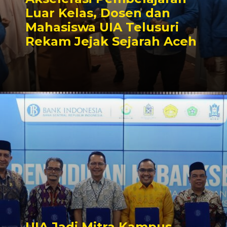
Luar Kelas, Dosen dan
Mahasiswa UIA Telusuri
Rekam Jejak Sejarah Aceh
UIA Jadi Mitra Kampus