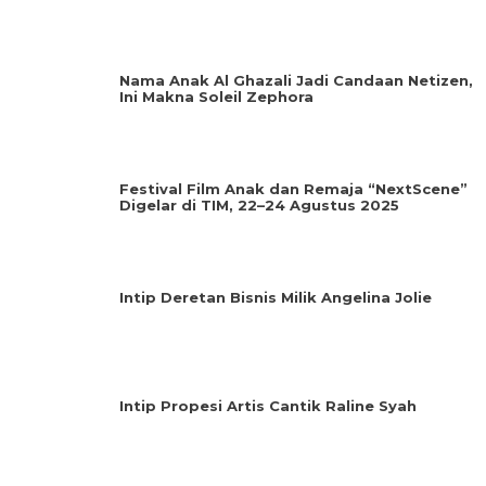
Nama Anak Al Ghazali Jadi Candaan Netizen,
Ini Makna Soleil Zephora
Festival Film Anak dan Remaja “NextScene”
Digelar di TIM, 22–24 Agustus 2025
Intip Deretan Bisnis Milik Angelina Jolie
Intip Propesi Artis Cantik Raline Syah