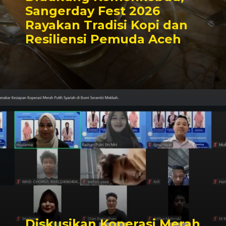
Sangerday Fest 2026
Rayakan Tradisi Kopi dan
Resiliensi Pemuda Aceh
Diskusikan Koperasi Merah