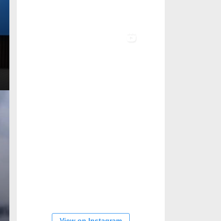
View on Instagram