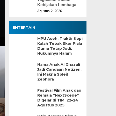
Kebijakan Lembaga
Agustus 2, 2026
ENTERTAIN
MPU Aceh: Traktir Kopi
Kalah Tebak Skor Piala
Dunia Tetap Judi,
Hukumnya Haram
Nama Anak Al Ghazali
Jadi Candaan Netizen,
Ini Makna Soleil
Zephora
Festival Film Anak dan
Remaja “NextScene”
Digelar di TIM, 22–24
Agustus 2025