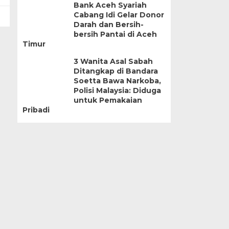
Bank Aceh Syariah
Cabang Idi Gelar Donor
Darah dan Bersih-
bersih Pantai di Aceh
Timur
3 Wanita Asal Sabah
Ditangkap di Bandara
Soetta Bawa Narkoba,
Polisi Malaysia: Diduga
untuk Pemakaian
Pribadi