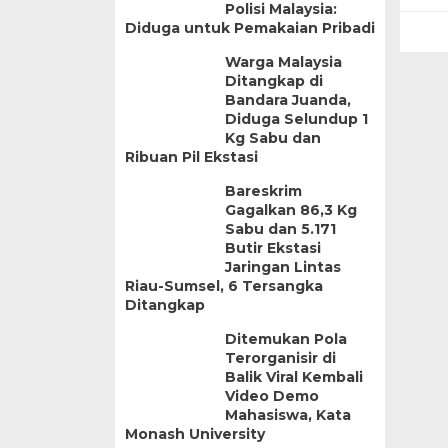
Polisi Malaysia:
Diduga untuk Pemakaian Pribadi
Warga Malaysia
Ditangkap di
Bandara Juanda,
Diduga Selundup 1
Kg Sabu dan
Ribuan Pil Ekstasi
Bareskrim
Gagalkan 86,3 Kg
Sabu dan 5.171
Butir Ekstasi
Jaringan Lintas
Riau-Sumsel, 6 Tersangka
Ditangkap
Ditemukan Pola
Terorganisir di
Balik Viral Kembali
Video Demo
Mahasiswa, Kata
Monash University