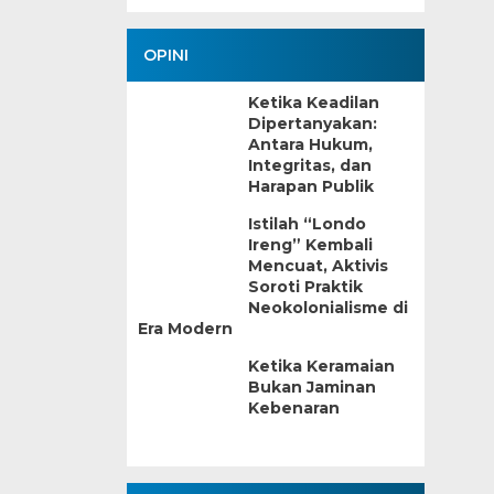
OPINI
Ketika Keadilan
Dipertanyakan:
Antara Hukum,
Integritas, dan
Harapan Publik
Istilah “Londo
Ireng” Kembali
Mencuat, Aktivis
Soroti Praktik
Neokolonialisme di
Era Modern
Ketika Keramaian
Bukan Jaminan
Kebenaran