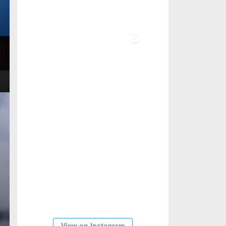
View on Instagram