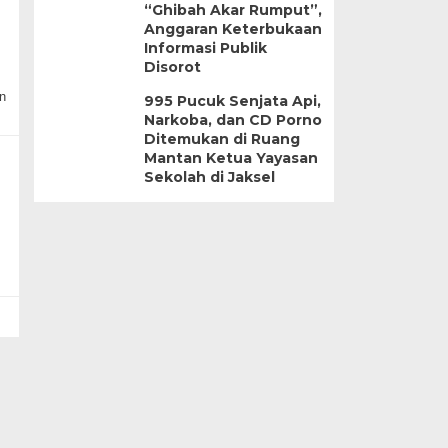
“Ghibah Akar Rumput”,
Anggaran Keterbukaan
Informasi Publik
Disorot
n
995 Pucuk Senjata Api,
Narkoba, dan CD Porno
Ditemukan di Ruang
Mantan Ketua Yayasan
Sekolah di Jaksel