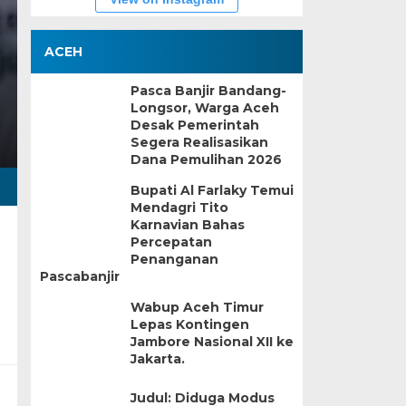
ACEH
Pasca Banjir Bandang-
Longsor, Warga Aceh
Desak Pemerintah
Segera Realisasikan
Dana Pemulihan 2026
Bupati Al Farlaky Temui
Mendagri Tito
Karnavian Bahas
Percepatan
Penanganan
Pascabanjir
Wabup Aceh Timur
Lepas Kontingen
Jambore Nasional XII ke
Jakarta.
Judul: Diduga Modus