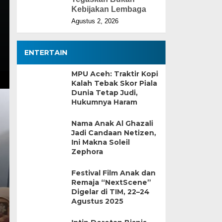
Kebijakan Lembaga
Agustus 2, 2026
ENTERTAIN
MPU Aceh: Traktir Kopi
Kalah Tebak Skor Piala
Dunia Tetap Judi,
Hukumnya Haram
Nama Anak Al Ghazali
Jadi Candaan Netizen,
Ini Makna Soleil
Zephora
Festival Film Anak dan
Remaja “NextScene”
Digelar di TIM, 22–24
Agustus 2025