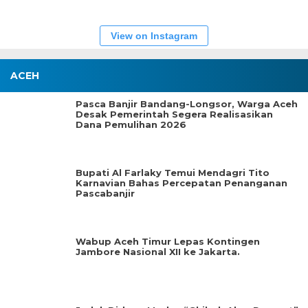
View on Instagram
ACEH
Pasca Banjir Bandang-Longsor, Warga Aceh
Desak Pemerintah Segera Realisasikan
Dana Pemulihan 2026
Bupati Al Farlaky Temui Mendagri Tito
Karnavian Bahas Percepatan Penanganan
Pascabanjir
Wabup Aceh Timur Lepas Kontingen
Jambore Nasional XII ke Jakarta.