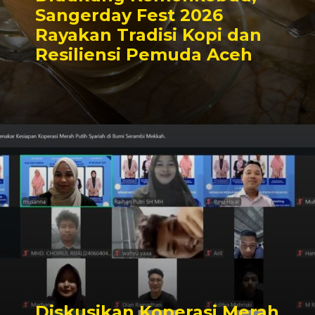
Sangerday Fest 2026
Rayakan Tradisi Kopi dan
Resiliensi Pemuda Aceh
Diskusikan Koperasi Merah