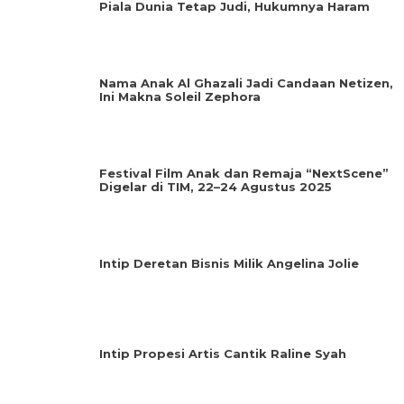
Piala Dunia Tetap Judi, Hukumnya Haram
Nama Anak Al Ghazali Jadi Candaan Netizen,
Ini Makna Soleil Zephora
Festival Film Anak dan Remaja “NextScene”
Digelar di TIM, 22–24 Agustus 2025
Intip Deretan Bisnis Milik Angelina Jolie
Intip Propesi Artis Cantik Raline Syah