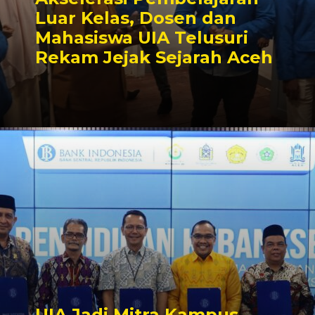
Luar Kelas, Dosen dan
Mahasiswa UIA Telusuri
Rekam Jejak Sejarah Aceh
UIA Jadi Mitra Kampus