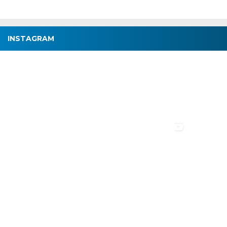
INSTAGRAM