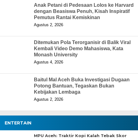
Anak Petani di Pedesaan Lolos ke Harvard
dengan Beasiswa Penuh, Kisah Inspiratif
Pemutus Rantai Kemiskinan
Agustus 2, 2026
Ditemukan Pola Terorganisir di Balik Viral
Kembali Video Demo Mahasiswa, Kata
Monash University
Agustus 4, 2026
Baitul Mal Aceh Buka Investigasi Dugaan
Potong Bantuan, Tegaskan Bukan
Kebijakan Lembaga
Agustus 2, 2026
ENTERTAIN
MPU Aceh: Traktir Kopi Kalah Tebak Skor