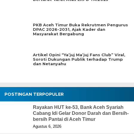
PKB Aceh Timur Buka Rekrutmen Pengurus
DPAC 2026-2031, Ajak Kader dan
Masyarakat Bergabung
Artikel Opini “Ya’juj Ma’juj Fans Club” Viral,
Soroti Dukungan Publik terhadap Trump
dan Netanyahu
POSTINGAN TERPOPULER
Rayakan HUT ke-53, Bank Aceh Syariah
Cabang Idi Gelar Donor Darah dan Bersih-
bersih Pantai di Aceh Timur
Agustus 6, 2026