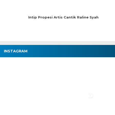
Intip Propesi Artis Cantik Raline Syah
INSTAGRAM