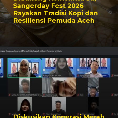
Sangerday Fest 2026
Rayakan Tradisi Kopi dan
Resiliensi Pemuda Aceh
Diskusikan Koperasi Merah