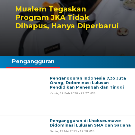
Mualem Tegaskan
Program JKA Tidak
Dihapus, Hanya Diperbarui
Pengangguran
Pengangguran Indonesia 7,35 Juta
Orang, Didominasi Lulusan
Pendidikan Menengah dan Tinggi
Kamis, 12 Feb 2026 - 22:27 WIB
Pengangguran di Lhokseumawe
Didominasi Lulusan SMA dan Sarjana
Senin, 12 Mei 2025 - 17:58 WIB