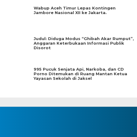
Wabup Aceh Timur Lepas Kontingen
Jambore Nasional XII ke Jakarta.
Judul: Diduga Modus “Ghibah Akar Rumput”,
Anggaran Keterbukaan Informasi Publik
Disorot
995 Pucuk Senjata Api, Narkoba, dan CD
Porno Ditemukan di Ruang Mantan Ketua
Yayasan Sekolah di Jaksel