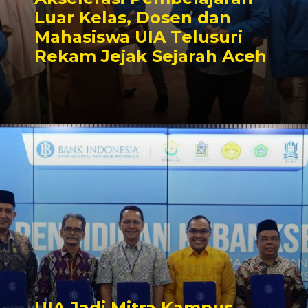
Luar Kelas, Dosen dan
Mahasiswa UIA Telusuri
Rekam Jejak Sejarah Aceh
UIA Jadi Mitra Kampus