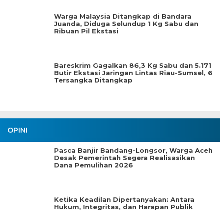
Warga Malaysia Ditangkap di Bandara
Juanda, Diduga Selundup 1 Kg Sabu dan
Ribuan Pil Ekstasi
Bareskrim Gagalkan 86,3 Kg Sabu dan 5.171
Butir Ekstasi Jaringan Lintas Riau-Sumsel, 6
Tersangka Ditangkap
OPINI
Pasca Banjir Bandang-Longsor, Warga Aceh
Desak Pemerintah Segera Realisasikan
Dana Pemulihan 2026
Ketika Keadilan Dipertanyakan: Antara
Hukum, Integritas, dan Harapan Publik