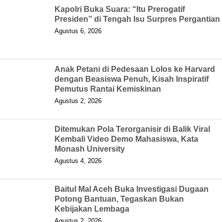
Kapolri Buka Suara: “Itu Prerogatif
Presiden” di Tengah Isu Surpres Pergantian
Agustus 6, 2026
Anak Petani di Pedesaan Lolos ke Harvard
dengan Beasiswa Penuh, Kisah Inspiratif
Pemutus Rantai Kemiskinan
Agustus 2, 2026
Ditemukan Pola Terorganisir di Balik Viral
Kembali Video Demo Mahasiswa, Kata
Monash University
Agustus 4, 2026
Baitul Mal Aceh Buka Investigasi Dugaan
Potong Bantuan, Tegaskan Bukan
Kebijakan Lembaga
Agustus 2, 2026