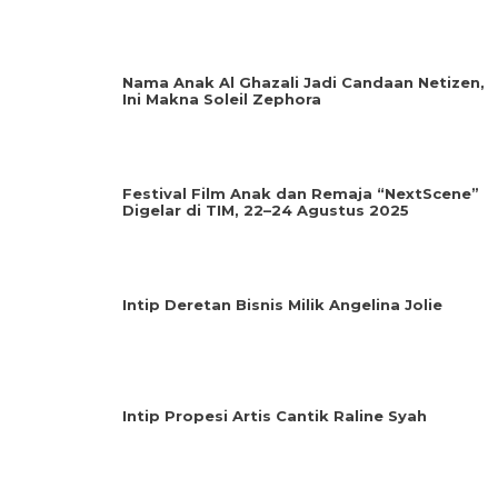
Nama Anak Al Ghazali Jadi Candaan Netizen,
Ini Makna Soleil Zephora
Festival Film Anak dan Remaja “NextScene”
Digelar di TIM, 22–24 Agustus 2025
Intip Deretan Bisnis Milik Angelina Jolie
Intip Propesi Artis Cantik Raline Syah