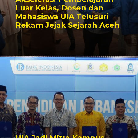
Luar Kelas, Dosen dan
Mahasiswa UIA Telusuri
Rekam Jejak Sejarah Aceh
UIA Jadi Mitra Kampus