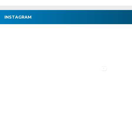
INSTAGRAM