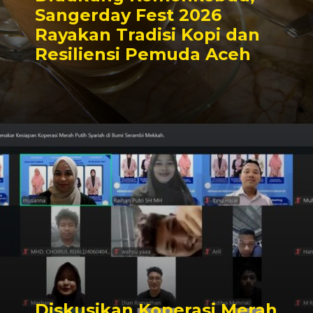
Sangerday Fest 2026
Rayakan Tradisi Kopi dan
Resiliensi Pemuda Aceh
Diskusikan Koperasi Merah