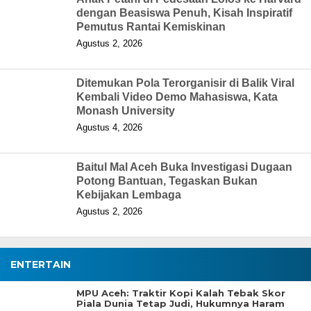
dengan Beasiswa Penuh, Kisah Inspiratif
Pemutus Rantai Kemiskinan
Agustus 2, 2026
Ditemukan Pola Terorganisir di Balik Viral
Kembali Video Demo Mahasiswa, Kata
Monash University
Agustus 4, 2026
Baitul Mal Aceh Buka Investigasi Dugaan
Potong Bantuan, Tegaskan Bukan
Kebijakan Lembaga
Agustus 2, 2026
ENTERTAIN
MPU Aceh: Traktir Kopi Kalah Tebak Skor
Piala Dunia Tetap Judi, Hukumnya Haram