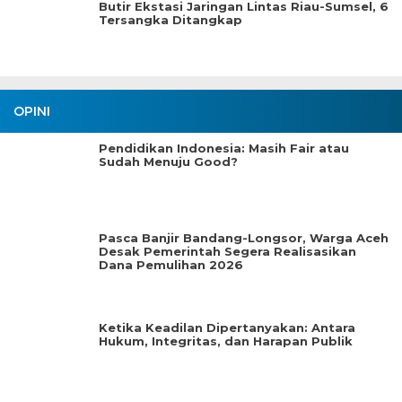
Butir Ekstasi Jaringan Lintas Riau-Sumsel, 6
Tersangka Ditangkap
OPINI
Pendidikan Indonesia: Masih Fair atau
Sudah Menuju Good?
Pasca Banjir Bandang-Longsor, Warga Aceh
Desak Pemerintah Segera Realisasikan
Dana Pemulihan 2026
Ketika Keadilan Dipertanyakan: Antara
Hukum, Integritas, dan Harapan Publik