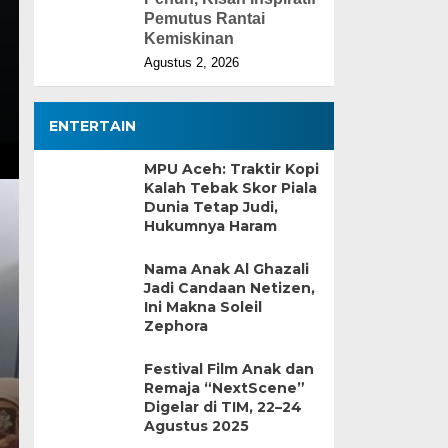
Pemutus Rantai
Kemiskinan
Agustus 2, 2026
ENTERTAIN
MPU Aceh: Traktir Kopi
Kalah Tebak Skor Piala
Dunia Tetap Judi,
Hukumnya Haram
Nama Anak Al Ghazali
Jadi Candaan Netizen,
Ini Makna Soleil
Zephora
Festival Film Anak dan
Remaja “NextScene”
Digelar di TIM, 22–24
Agustus 2025