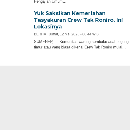
Pengajian Umum…
Yuk Saksikan Kemeriahan
Tasyakuran Crew Tak Roniro, Ini
Lokasinya
BERITA |
Jumat, 12 Mei 2023 - 00:44 WIB
SUMENEP, — Komunitas warung sembako asal Legung
timur atau yang biasa dikenal Crew Tak Roniro mulai…