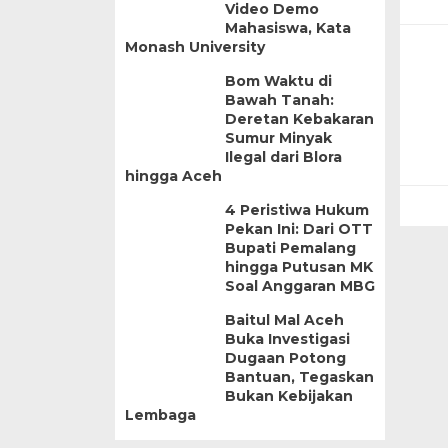
Video Demo
Mahasiswa, Kata
Monash University
Bom Waktu di
Bawah Tanah:
Deretan Kebakaran
Sumur Minyak
Ilegal dari Blora
hingga Aceh
4 Peristiwa Hukum
Pekan Ini: Dari OTT
Bupati Pemalang
hingga Putusan MK
Soal Anggaran MBG
Baitul Mal Aceh
Buka Investigasi
Dugaan Potong
Bantuan, Tegaskan
Bukan Kebijakan
Lembaga