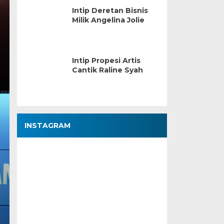
Intip Deretan Bisnis
Milik Angelina Jolie
Intip Propesi Artis
Cantik Raline Syah
INSTAGRAM