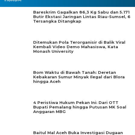
Bareskrim Gagalkan 86,3 Kg Sabu dan 5.171
Butir Ekstasi Jaringan Lintas Riau-Sumsel, 6
Tersangka Ditangkap
Ditemukan Pola Terorganisir di Balik Viral
Kembali Video Demo Mahasiswa, Kata
Monash University
Bom Waktu di Bawah Tanah: Deretan
Kebakaran Sumur Minyak Ilegal dari Blora
hingga Aceh
4 Peristiwa Hukum Pekan Ini: Dari OTT
Bupati Pemalang hingga Putusan MK Soal
Anggaran MBG
Baitul Mal Aceh Buka Investigasi Dugaan