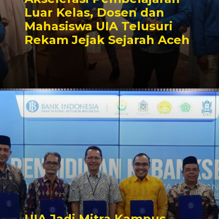
Luar Kelas, Dosen dan
Mahasiswa UIA Telusuri
Rekam Jejak Sejarah Aceh
UIA Jadi Mitra Kampus