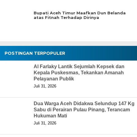
Bupati Aceh Timur Maafkan Dun Belanda
atas Fitnah Terhadap Dirinya
POSTINGAN TERPOPULER
Al Farlaky Lantik Sejumlah Kepsek dan
Kepala Puskesmas, Tekankan Amanah
Pelayanan Publik
Juli 31, 2026
Dua Warga Aceh Didakwa Selundup 147 Kg
Sabu di Perairan Pulau Pinang, Terancam
Hukuman Mati
Juli 31, 2026