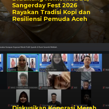
Sangerday Fest 2026
Rayakan Tradisi Kopi dan
Resiliensi Pemuda Aceh
Diskusikan Koperasi Merah