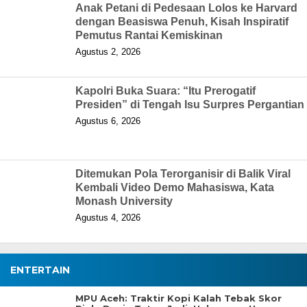
Anak Petani di Pedesaan Lolos ke Harvard
dengan Beasiswa Penuh, Kisah Inspiratif
Pemutus Rantai Kemiskinan
Agustus 2, 2026
Kapolri Buka Suara: “Itu Prerogatif
Presiden” di Tengah Isu Surpres Pergantian
Agustus 6, 2026
Ditemukan Pola Terorganisir di Balik Viral
Kembali Video Demo Mahasiswa, Kata
Monash University
Agustus 4, 2026
ENTERTAIN
MPU Aceh: Traktir Kopi Kalah Tebak Skor