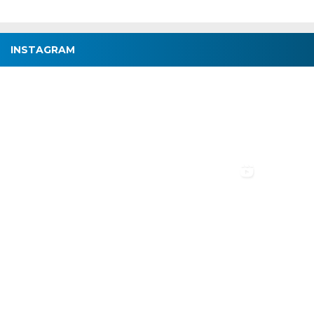
INSTAGRAM