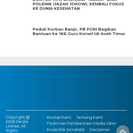
POLEMIK IJAZAH JOKOWI, KEMBALI FOKUS
KE DUNIA KESEHATAN
Peduli Korban Banjir, PB PGRI Bagikan
Bantuan ke 166 Guru Korwil Idi Aceh Timur
Copyright @
Kontak Kami
Tentang Kami
2026 Media
Pedoman Pemberitaan Media Siber
Literasi, All
Kode Etik Jurnalistik
Disclaimer
Rights