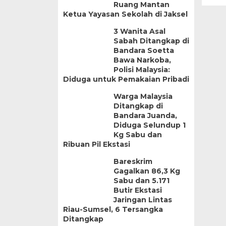
Ruang Mantan
Ketua Yayasan Sekolah di Jaksel
3 Wanita Asal
Sabah Ditangkap di
Bandara Soetta
Bawa Narkoba,
Polisi Malaysia:
Diduga untuk Pemakaian Pribadi
Warga Malaysia
Ditangkap di
Bandara Juanda,
Diduga Selundup 1
Kg Sabu dan
Ribuan Pil Ekstasi
Bareskrim
Gagalkan 86,3 Kg
Sabu dan 5.171
Butir Ekstasi
Jaringan Lintas
Riau-Sumsel, 6 Tersangka
Ditangkap