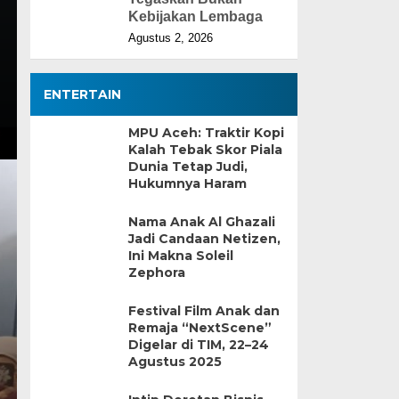
Kebijakan Lembaga
Agustus 2, 2026
ENTERTAIN
MPU Aceh: Traktir Kopi
Kalah Tebak Skor Piala
Dunia Tetap Judi,
Hukumnya Haram
Nama Anak Al Ghazali
Jadi Candaan Netizen,
Ini Makna Soleil
Zephora
Festival Film Anak dan
Remaja “NextScene”
Digelar di TIM, 22–24
Agustus 2025