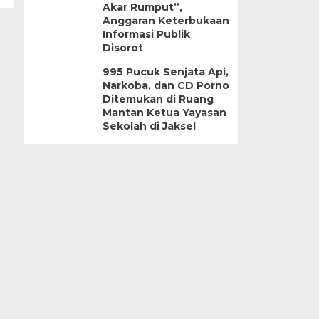
Akar Rumput”,
Anggaran Keterbukaan
Informasi Publik
Disorot
995 Pucuk Senjata Api,
Narkoba, dan CD Porno
Ditemukan di Ruang
Mantan Ketua Yayasan
Sekolah di Jaksel