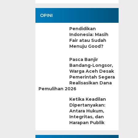
OPINI
Pendidikan
Indonesia: Masih
Fair atau Sudah
Menuju Good?
Pasca Banjir
Bandang-Longsor,
Warga Aceh Desak
Pemerintah Segera
Realisasikan Dana
Pemulihan 2026
Ketika Keadilan
Dipertanyakan:
Antara Hukum,
Integritas, dan
Harapan Publik