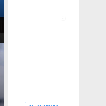
View on Instagram