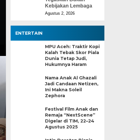
Kebijakan Lembaga
Agustus 2, 2026
ENTERTAIN
MPU Aceh: Traktir Kopi
Kalah Tebak Skor Piala
Dunia Tetap Judi,
Hukumnya Haram
Nama Anak Al Ghazali
Jadi Candaan Netizen,
Ini Makna Soleil
Zephora
Festival Film Anak dan
Remaja “NextScene”
Digelar di TIM, 22–24
Agustus 2025