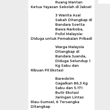
Ruang Mantan
Ketua Yayasan Sekolah di Jaksel
3 Wanita Asal
Sabah Ditangkap di
Bandara Soetta
Bawa Narkoba,
Polisi Malaysia:
Diduga untuk Pemakaian Pribadi
Warga Malaysia
Ditangkap di
Bandara Juanda,
Diduga Selundup 1
Kg Sabu dan
Ribuan Pil Ekstasi
Bareskrim
Gagalkan 86,3 Kg
Sabu dan 5.171
Butir Ekstasi
Jaringan Lintas
Riau-Sumsel, 6 Tersangka
Ditangkap