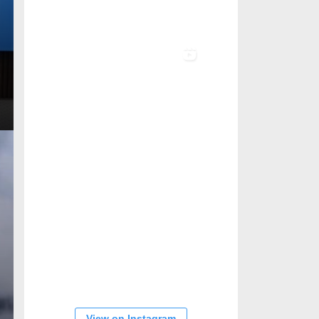
View on Instagram