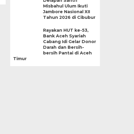
Delapan Santri
Misbahul Ulum Ikuti
Jambore Nasional XII
Tahun 2026 di Cibubur
Rayakan HUT ke-53,
Bank Aceh Syariah
Cabang Idi Gelar Donor
Darah dan Bersih-
bersih Pantai di Aceh
Timur