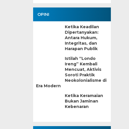
OPINI
Ketika Keadilan
Dipertanyakan:
Antara Hukum,
Integritas, dan
Harapan Publik
Istilah “Londo
Ireng” Kembali
Mencuat, Aktivis
Soroti Praktik
Neokolonialisme di
Era Modern
Ketika Keramaian
Bukan Jaminan
Kebenaran