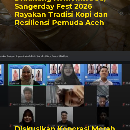
Sangerday Fest 2026
Rayakan Tradisi Kopi dan
Resiliensi Pemuda Aceh
Diskusikan Koperasi Merah