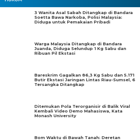
3 Wanita Asal Sabah Ditangkap di Bandara
Soetta Bawa Narkoba, Polisi Malaysia:
Diduga untuk Pemakaian Pribadi
Warga Malaysia Ditangkap di Bandara
Juanda, Diduga Selundup 1 Kg Sabu dan
Ribuan Pil Ekstasi
Bareskrim Gagalkan 86,3 Kg Sabu dan 5.171
Butir Ekstasi Jaringan Lintas Riau-Sumsel, 6
Tersangka Ditangkap
Ditemukan Pola Terorganisir di Balik Viral
Kembali Video Demo Mahasiswa, Kata
Monash University
Bom Waktu di Bawah Tanah: Deretan