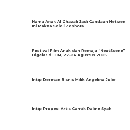
Nama Anak Al Ghazali Jadi Candaan Netizen,
Ini Makna Soleil Zephora
Festival Film Anak dan Remaja “NextScene”
Digelar di TIM, 22–24 Agustus 2025
Intip Deretan Bisnis Milik Angelina Jolie
Intip Propesi Artis Cantik Raline Syah