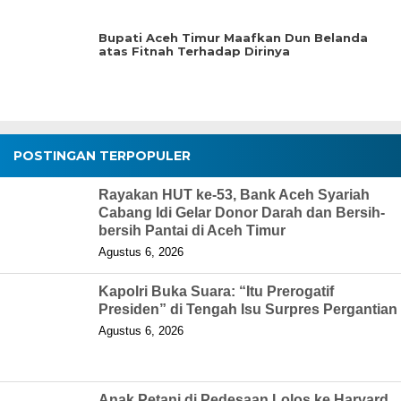
Bupati Aceh Timur Maafkan Dun Belanda
atas Fitnah Terhadap Dirinya
POSTINGAN TERPOPULER
Rayakan HUT ke-53, Bank Aceh Syariah
Cabang Idi Gelar Donor Darah dan Bersih-
bersih Pantai di Aceh Timur
Agustus 6, 2026
Kapolri Buka Suara: “Itu Prerogatif
Presiden” di Tengah Isu Surpres Pergantian
Agustus 6, 2026
Anak Petani di Pedesaan Lolos ke Harvard