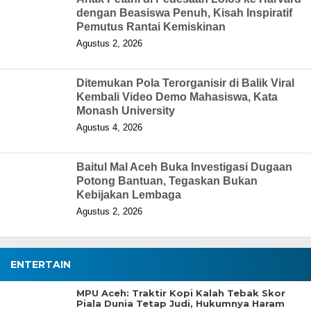
dengan Beasiswa Penuh, Kisah Inspiratif
Pemutus Rantai Kemiskinan
Agustus 2, 2026
Ditemukan Pola Terorganisir di Balik Viral
Kembali Video Demo Mahasiswa, Kata
Monash University
Agustus 4, 2026
Baitul Mal Aceh Buka Investigasi Dugaan
Potong Bantuan, Tegaskan Bukan
Kebijakan Lembaga
Agustus 2, 2026
ENTERTAIN
MPU Aceh: Traktir Kopi Kalah Tebak Skor
Piala Dunia Tetap Judi, Hukumnya Haram