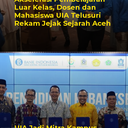
Luar Kelas, Dosen dan
Mahasiswa UIA Telusuri
Rekam Jejak Sejarah Aceh
UIA Jadi Mitra Kampus