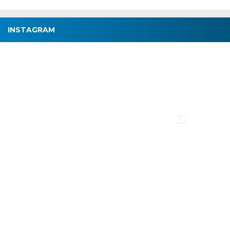
INSTAGRAM