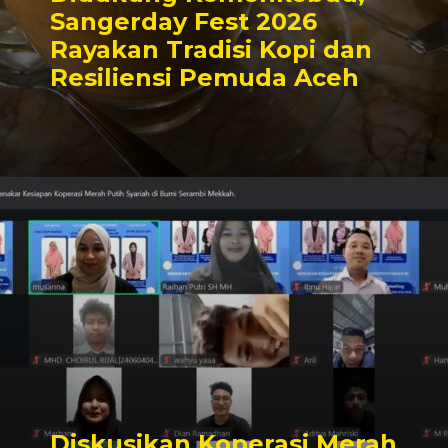
Sangerday Fest 2026
Rayakan Tradisi Kopi dan
Resiliensi Pemuda Aceh
Diskusikan Koperasi Merah