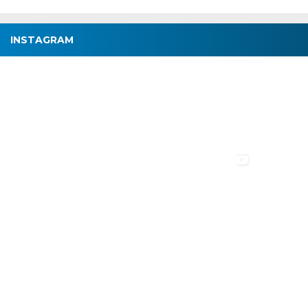
INSTAGRAM