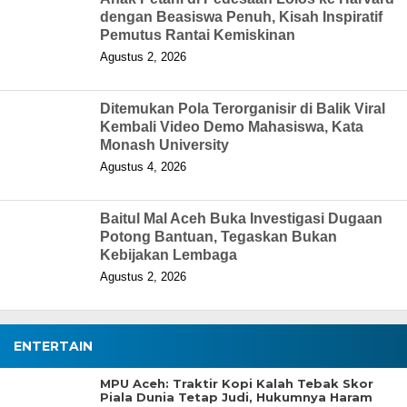
dengan Beasiswa Penuh, Kisah Inspiratif
Pemutus Rantai Kemiskinan
Agustus 2, 2026
Ditemukan Pola Terorganisir di Balik Viral
Kembali Video Demo Mahasiswa, Kata
Monash University
Agustus 4, 2026
Baitul Mal Aceh Buka Investigasi Dugaan
Potong Bantuan, Tegaskan Bukan
Kebijakan Lembaga
Agustus 2, 2026
ENTERTAIN
MPU Aceh: Traktir Kopi Kalah Tebak Skor
Piala Dunia Tetap Judi, Hukumnya Haram