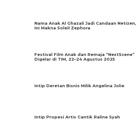
Nama Anak Al Ghazali Jadi Candaan Netizen,
Ini Makna Soleil Zephora
Festival Film Anak dan Remaja “NextScene”
Digelar di TIM, 22–24 Agustus 2025
Intip Deretan Bisnis Milik Angelina Jolie
Intip Propesi Artis Cantik Raline Syah