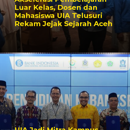
Luar Kelas, Dosen dan
Mahasiswa UIA Telusuri
Rekam Jejak Sejarah Aceh
UIA Jadi Mitra Kampus