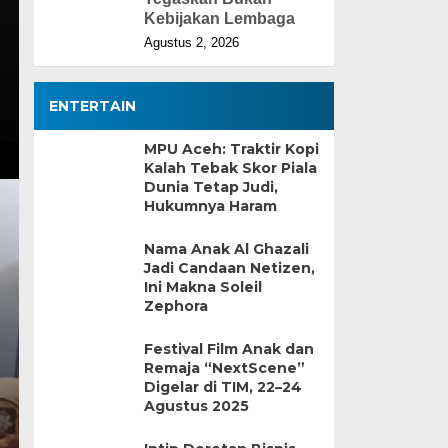
Kebijakan Lembaga
Agustus 2, 2026
ENTERTAIN
MPU Aceh: Traktir Kopi
Kalah Tebak Skor Piala
Dunia Tetap Judi,
Hukumnya Haram
Nama Anak Al Ghazali
Jadi Candaan Netizen,
Ini Makna Soleil
Zephora
Festival Film Anak dan
Remaja “NextScene”
Digelar di TIM, 22–24
Agustus 2025