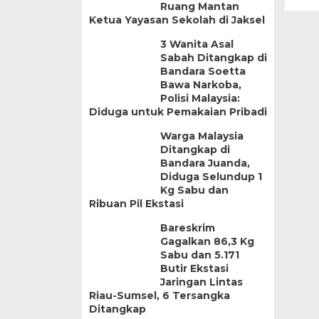
Ruang Mantan
Ketua Yayasan Sekolah di Jaksel
3 Wanita Asal
Sabah Ditangkap di
Bandara Soetta
Bawa Narkoba,
Polisi Malaysia:
Diduga untuk Pemakaian Pribadi
Warga Malaysia
Ditangkap di
Bandara Juanda,
Diduga Selundup 1
Kg Sabu dan
Ribuan Pil Ekstasi
Bareskrim
Gagalkan 86,3 Kg
Sabu dan 5.171
Butir Ekstasi
Jaringan Lintas
Riau-Sumsel, 6 Tersangka
Ditangkap