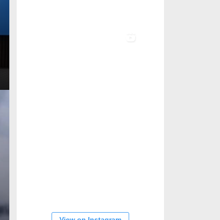
View on Instagram