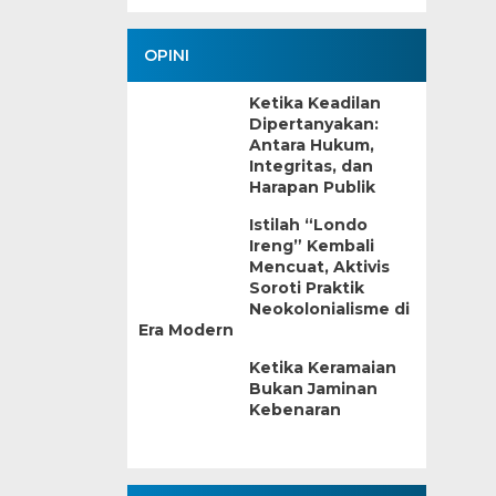
OPINI
Ketika Keadilan
Dipertanyakan:
Antara Hukum,
Integritas, dan
Harapan Publik
Istilah “Londo
Ireng” Kembali
Mencuat, Aktivis
Soroti Praktik
Neokolonialisme di
Era Modern
Ketika Keramaian
Bukan Jaminan
Kebenaran