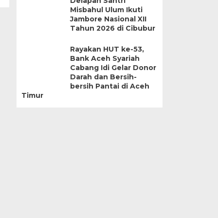
Delapan Santri
Misbahul Ulum Ikuti
Jambore Nasional XII
Tahun 2026 di Cibubur
Rayakan HUT ke-53,
Bank Aceh Syariah
Cabang Idi Gelar Donor
Darah dan Bersih-
bersih Pantai di Aceh
Timur