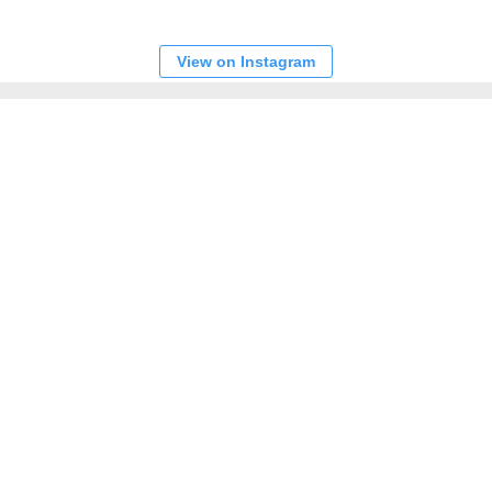
View on Instagram