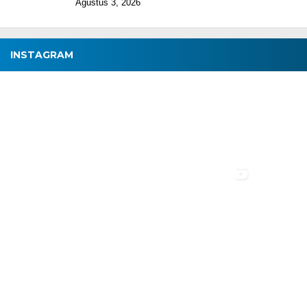
Agustus 3, 2026
INSTAGRAM