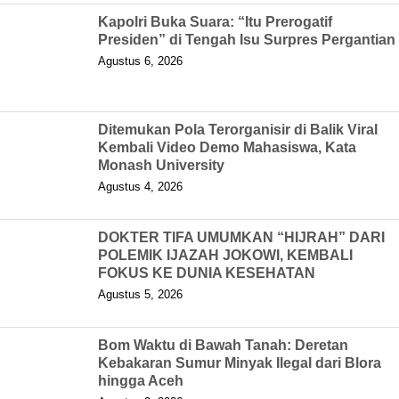
Kapolri Buka Suara: “Itu Prerogatif
Presiden” di Tengah Isu Surpres Pergantian
Agustus 6, 2026
Ditemukan Pola Terorganisir di Balik Viral
Kembali Video Demo Mahasiswa, Kata
Monash University
Agustus 4, 2026
DOKTER TIFA UMUMKAN “HIJRAH” DARI
POLEMIK IJAZAH JOKOWI, KEMBALI
FOKUS KE DUNIA KESEHATAN
Agustus 5, 2026
Bom Waktu di Bawah Tanah: Deretan
Kebakaran Sumur Minyak Ilegal dari Blora
hingga Aceh