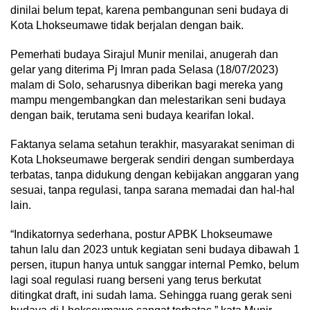
dinilai belum tepat, karena pembangunan seni budaya di
Kota Lhokseumawe tidak berjalan dengan baik.
Pemerhati budaya Sirajul Munir menilai, anugerah dan
gelar yang diterima Pj Imran pada Selasa (18/07/2023)
malam di Solo, seharusnya diberikan bagi mereka yang
mampu mengembangkan dan melestarikan seni budaya
dengan baik, terutama seni budaya kearifan lokal.
Faktanya selama setahun terakhir, masyarakat seniman di
Kota Lhokseumawe bergerak sendiri dengan sumberdaya
terbatas, tanpa didukung dengan kebijakan anggaran yang
sesuai, tanpa regulasi, tanpa sarana memadai dan hal-hal
lain.
“Indikatornya sederhana, postur APBK Lhokseumawe
tahun lalu dan 2023 untuk kegiatan seni budaya dibawah 1
persen, itupun hanya untuk sanggar internal Pemko, belum
lagi soal regulasi ruang berseni yang terus berkutat
ditingkat draft, ini sudah lama. Sehingga ruang gerak seni