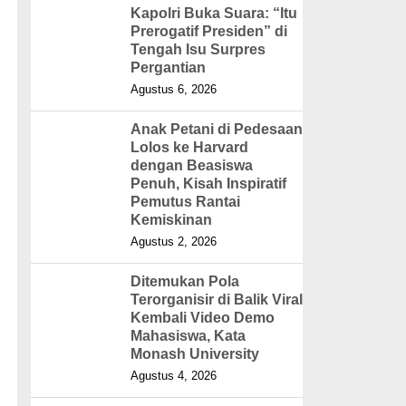
Kapolri Buka Suara: “Itu
Prerogatif Presiden” di
Tengah Isu Surpres
Pergantian
Agustus 6, 2026
Anak Petani di Pedesaan
Lolos ke Harvard
dengan Beasiswa
Penuh, Kisah Inspiratif
Pemutus Rantai
Kemiskinan
Agustus 2, 2026
Ditemukan Pola
Terorganisir di Balik Viral
Kembali Video Demo
Mahasiswa, Kata
Monash University
Agustus 4, 2026