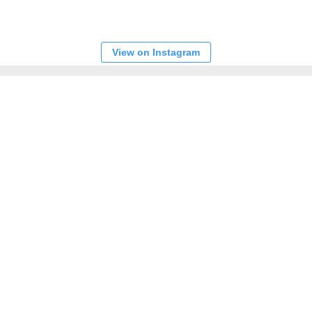
View on Instagram