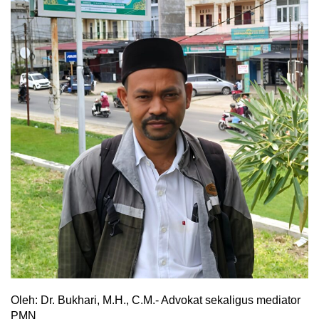
Oleh: Dr. Bukhari, M.H., C.M.- Advokat sekaligus mediator
PMN