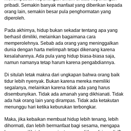
pribadi. Semakin banyak manfaat yang diberikan kepada
orang lain, semakin besar pula penghormatan yang
diperoleh.
Pada akhirnya, hidup bukan sekadar tentang apa yang
berhasil dimiliki, melainkan bagaimana cara
memperolehnya. Sebab ada orang yang meninggalkan
dunia dengan harta melimpah tetapi dikenang karena
kesalahannya. Ada pula yang hidup biasa-biasa saja,
namun namanya tetap harum karena pengabdiannya.
Di situlah letak makna dari ungkapan bahwa orang baik
tidur lebih nyenyak. Bukan karena mereka memiliki
segalanya, melainkan karena tidak ada yang harus
disembunyikan. Tidak ada amanah yang dikhianati. Tidak
ada hak orang lain yang dirampas. Tidak ada ketakutan
menunggu hari ketika keburukan terbongkar.
Maka, jika kebaikan membuat hidup lebih tenang, lebih
dihormati, dan lebih bermanfaat bagi sesama, mengapa