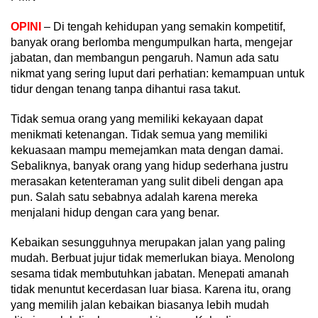
OPINI
– Di tengah kehidupan yang semakin kompetitif,
banyak orang berlomba mengumpulkan harta, mengejar
jabatan, dan membangun pengaruh. Namun ada satu
nikmat yang sering luput dari perhatian: kemampuan untuk
tidur dengan tenang tanpa dihantui rasa takut.
Tidak semua orang yang memiliki kekayaan dapat
menikmati ketenangan. Tidak semua yang memiliki
kekuasaan mampu memejamkan mata dengan damai.
Sebaliknya, banyak orang yang hidup sederhana justru
merasakan ketenteraman yang sulit dibeli dengan apa
pun. Salah satu sebabnya adalah karena mereka
menjalani hidup dengan cara yang benar.
Kebaikan sesungguhnya merupakan jalan yang paling
mudah. Berbuat jujur tidak memerlukan biaya. Menolong
sesama tidak membutuhkan jabatan. Menepati amanah
tidak menuntut kecerdasan luar biasa. Karena itu, orang
yang memilih jalan kebaikan biasanya lebih mudah