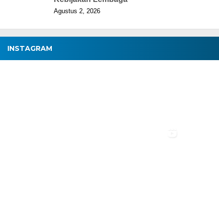
Agustus 2, 2026
INSTAGRAM