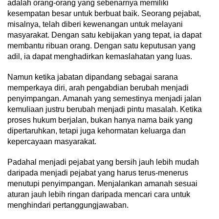
adalah orang-orang yang sebenarnya memiliki
kesempatan besar untuk berbuat baik. Seorang pejabat,
misalnya, telah diberi kewenangan untuk melayani
masyarakat. Dengan satu kebijakan yang tepat, ia dapat
membantu ribuan orang. Dengan satu keputusan yang
adil, ia dapat menghadirkan kemaslahatan yang luas.
Namun ketika jabatan dipandang sebagai sarana
memperkaya diri, arah pengabdian berubah menjadi
penyimpangan. Amanah yang semestinya menjadi jalan
kemuliaan justru berubah menjadi pintu masalah. Ketika
proses hukum berjalan, bukan hanya nama baik yang
dipertaruhkan, tetapi juga kehormatan keluarga dan
kepercayaan masyarakat.
Padahal menjadi pejabat yang bersih jauh lebih mudah
daripada menjadi pejabat yang harus terus-menerus
menutupi penyimpangan. Menjalankan amanah sesuai
aturan jauh lebih ringan daripada mencari cara untuk
menghindari pertanggungjawaban.