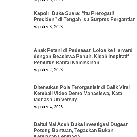
Kapolri Buka Suara: “Itu Prerogatif
Presiden” di Tengah Isu Surpres Pergantian
Agustus 6, 2026
Anak Petani di Pedesaan Lolos ke Harvard
dengan Beasiswa Penuh, Kisah Inspiratif
Pemutus Rantai Kemiskinan
Agustus 2, 2026
Ditemukan Pola Terorganisir di Balik Viral
Kembali Video Demo Mahasiswa, Kata
Monash University
Agustus 4, 2026
Baitul Mal Aceh Buka Investigasi Dugaan
Potong Bantuan, Tegaskan Bukan
Kebijakan Lembaga