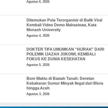
Agustus 6, 2026
Ditemukan Pola Terorganisir di Balik Viral
Kembali Video Demo Mahasiswa, Kata
Monash University
Agustus 4, 2026
DOKTER TIFA UMUMKAN “HIJRAH” DARI
POLEMIK IJAZAH JOKOWI, KEMBALI
FOKUS KE DUNIA KESEHATAN
Agustus 5, 2026
Bom Waktu di Bawah Tanah: Deretan
Kebakaran Sumur Minyak Ilegal dari Blora
hingga Aceh
Agustus 3, 2026