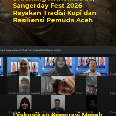
Sangerday Fest 2026
Rayakan Tradisi Kopi dan
Resiliensi Pemuda Aceh
Diskusikan Koperasi Merah