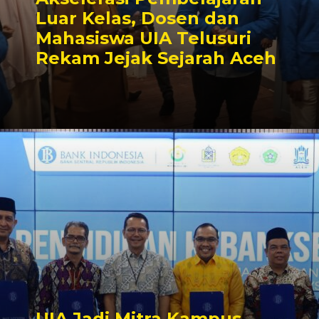
Luar Kelas, Dosen dan
Mahasiswa UIA Telusuri
Rekam Jejak Sejarah Aceh
UIA Jadi Mitra Kampus