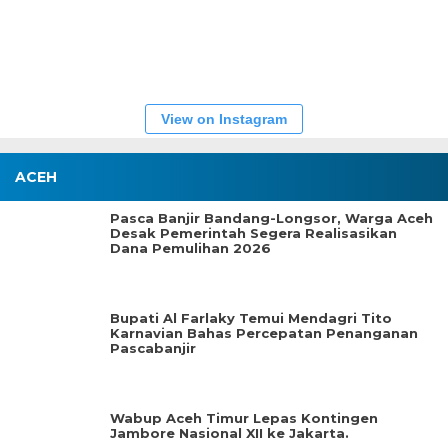
View on Instagram
ACEH
Pasca Banjir Bandang-Longsor, Warga Aceh
Desak Pemerintah Segera Realisasikan
Dana Pemulihan 2026
Bupati Al Farlaky Temui Mendagri Tito
Karnavian Bahas Percepatan Penanganan
Pascabanjir
Wabup Aceh Timur Lepas Kontingen
Jambore Nasional XII ke Jakarta.