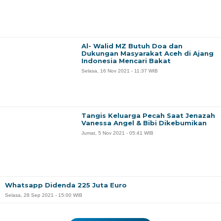
Al- Walid MZ Butuh Doa dan
Dukungan Masyarakat Aceh di Ajang
Indonesia Mencari Bakat
Selasa, 16 Nov 2021 - 11:37 WIB
Tangis Keluarga Pecah Saat Jenazah
Vanessa Angel & Bibi Dikebumikan
Jumat, 5 Nov 2021 - 05:41 WIB
Whatsapp Didenda 225 Juta Euro
Selasa, 28 Sep 2021 - 15:00 WIB