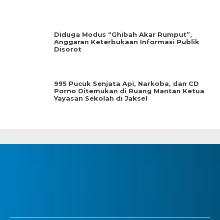
Diduga Modus “Ghibah Akar Rumput”,
Anggaran Keterbukaan Informasi Publik
Disorot
995 Pucuk Senjata Api, Narkoba, dan CD
Porno Ditemukan di Ruang Mantan Ketua
Yayasan Sekolah di Jaksel