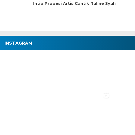
Intip Propesi Artis Cantik Raline Syah
INSTAGRAM