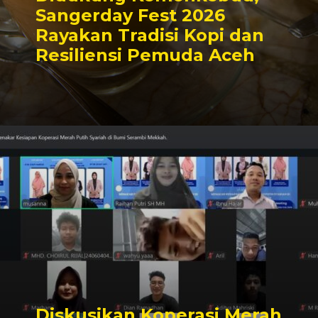
Sangerday Fest 2026
Rayakan Tradisi Kopi dan
Resiliensi Pemuda Aceh
Diskusikan Koperasi Merah