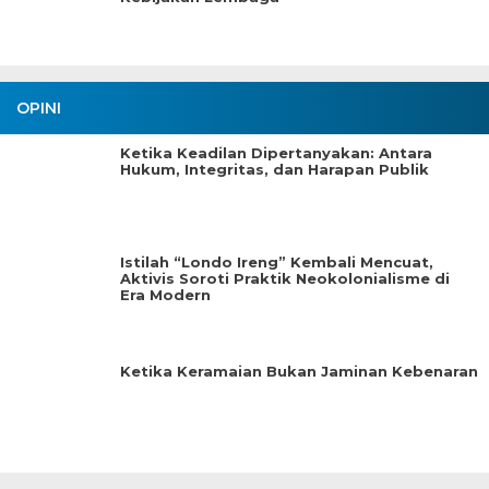
OPINI
Ketika Keadilan Dipertanyakan: Antara
Hukum, Integritas, dan Harapan Publik
Istilah “Londo Ireng” Kembali Mencuat,
Aktivis Soroti Praktik Neokolonialisme di
Era Modern
Ketika Keramaian Bukan Jaminan Kebenaran