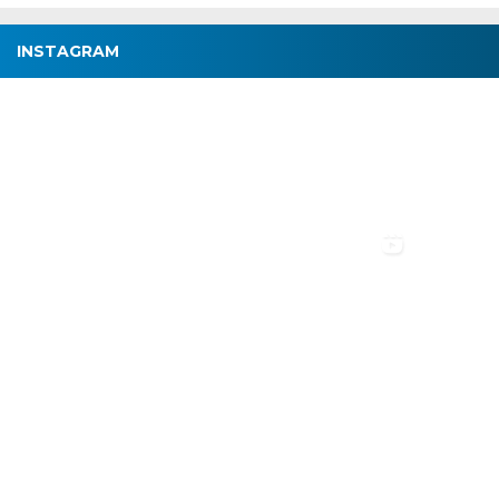
INSTAGRAM