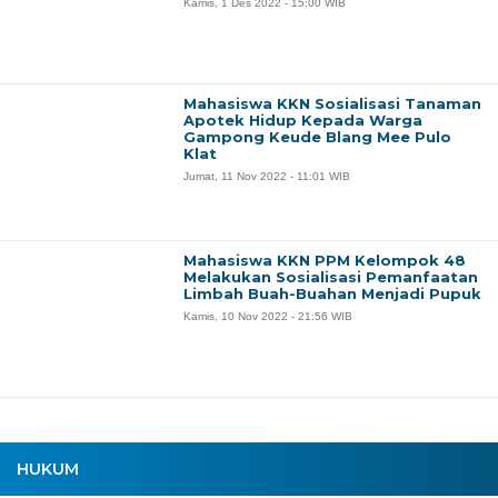
Kamis, 1 Des 2022 - 15:00 WIB
Mahasiswa KKN Sosialisasi Tanaman
Apotek Hidup Kepada Warga
Gampong Keude Blang Mee Pulo
Klat
Jumat, 11 Nov 2022 - 11:01 WIB
Mahasiswa KKN PPM Kelompok 48
Melakukan Sosialisasi Pemanfaatan
Limbah Buah-Buahan Menjadi Pupuk
Kamis, 10 Nov 2022 - 21:56 WIB
HUKUM