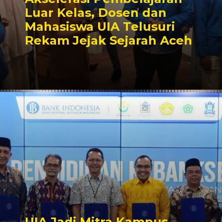
Luar Kelas, Dosen dan
Mahasiswa UIA Telusuri
Rekam Jejak Sejarah Aceh
UIA Jadi Mitra Kampus