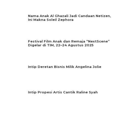
Nama Anak Al Ghazali Jadi Candaan Netizen,
Ini Makna Soleil Zephora
Festival Film Anak dan Remaja “NextScene”
Digelar di TIM, 22–24 Agustus 2025
Intip Deretan Bisnis Milik Angelina Jolie
Intip Propesi Artis Cantik Raline Syah