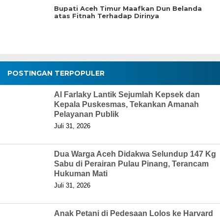
Bupati Aceh Timur Maafkan Dun Belanda
atas Fitnah Terhadap Dirinya
POSTINGAN TERPOPULER
Al Farlaky Lantik Sejumlah Kepsek dan
Kepala Puskesmas, Tekankan Amanah
Pelayanan Publik
Juli 31, 2026
Dua Warga Aceh Didakwa Selundup 147 Kg
Sabu di Perairan Pulau Pinang, Terancam
Hukuman Mati
Juli 31, 2026
Anak Petani di Pedesaan Lolos ke Harvard