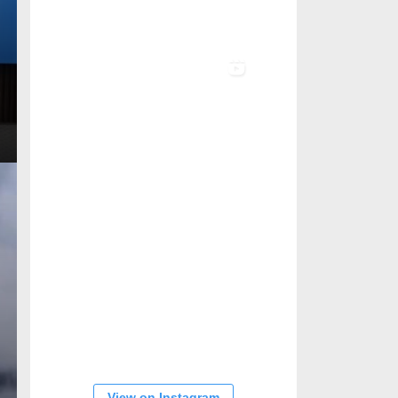
View on Instagram