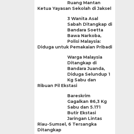
Ruang Mantan
Ketua Yayasan Sekolah di Jaksel
3 Wanita Asal
Sabah Ditangkap di
Bandara Soetta
Bawa Narkoba,
Polisi Malaysia:
Diduga untuk Pemakaian Pribadi
Warga Malaysia
Ditangkap di
Bandara Juanda,
Diduga Selundup 1
Kg Sabu dan
Ribuan Pil Ekstasi
Bareskrim
Gagalkan 86,3 Kg
Sabu dan 5.171
Butir Ekstasi
Jaringan Lintas
Riau-Sumsel, 6 Tersangka
Ditangkap