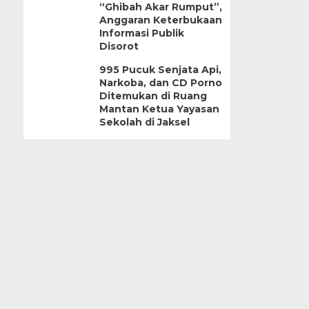
“Ghibah Akar Rumput”,
Anggaran Keterbukaan
Informasi Publik
Disorot
995 Pucuk Senjata Api,
Narkoba, dan CD Porno
Ditemukan di Ruang
Mantan Ketua Yayasan
Sekolah di Jaksel