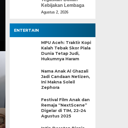
Kebijakan Lembaga
Agustus 2, 2026
ENTERTAIN
MPU Aceh: Traktir Kopi
Kalah Tebak Skor Piala
Dunia Tetap Judi,
Hukumnya Haram
Nama Anak Al Ghazali
Jadi Candaan Netizen,
Ini Makna Soleil
Zephora
Festival Film Anak dan
Remaja “NextScene”
Digelar di TIM, 22–24
Agustus 2025