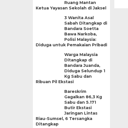
Ruang Mantan
Ketua Yayasan Sekolah di Jaksel
3 Wanita Asal
Sabah Ditangkap di
Bandara Soetta
Bawa Narkoba,
Polisi Malaysia:
Diduga untuk Pemakaian Pribadi
Warga Malaysia
Ditangkap di
Bandara Juanda,
Diduga Selundup 1
Kg Sabu dan
Ribuan Pil Ekstasi
Bareskrim
Gagalkan 86,3 Kg
Sabu dan 5.171
Butir Ekstasi
Jaringan Lintas
Riau-Sumsel, 6 Tersangka
Ditangkap