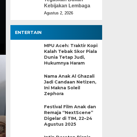
Kebijakan Lembaga
Agustus 2, 2026
ENTERTAIN
MPU Aceh: Traktir Kopi
Kalah Tebak Skor Piala
Dunia Tetap Judi,
Hukumnya Haram
Nama Anak Al Ghazali
Jadi Candaan Netizen,
Ini Makna Soleil
Zephora
Festival Film Anak dan
Remaja “NextScene”
Digelar di TIM, 22–24
Agustus 2025