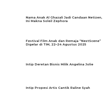
Nama Anak Al Ghazali Jadi Candaan Netizen,
Ini Makna Soleil Zephora
Festival Film Anak dan Remaja “NextScene”
Digelar di TIM, 22–24 Agustus 2025
Intip Deretan Bisnis Milik Angelina Jolie
Intip Propesi Artis Cantik Raline Syah