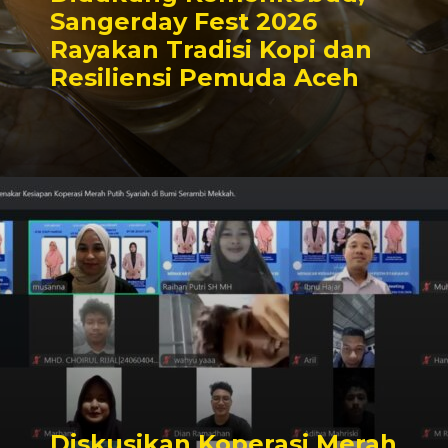
Sangerday Fest 2026
Rayakan Tradisi Kopi dan
Resiliensi Pemuda Aceh
Diskusikan Koperasi Merah