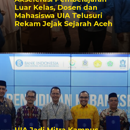
Luar Kelas, Dosen dan
Mahasiswa UIA Telusuri
Rekam Jejak Sejarah Aceh
UIA Jadi Mitra Kampus