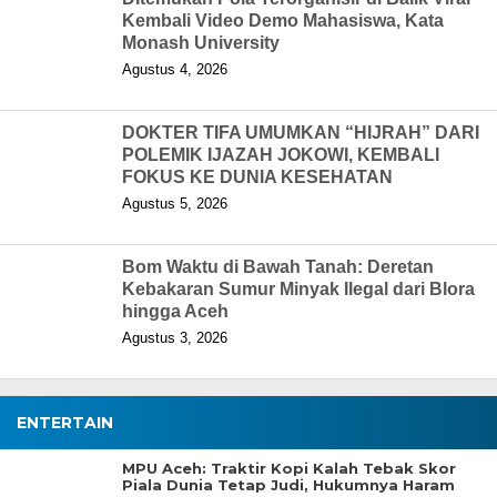
Kembali Video Demo Mahasiswa, Kata
Monash University
Agustus 4, 2026
DOKTER TIFA UMUMKAN “HIJRAH” DARI
POLEMIK IJAZAH JOKOWI, KEMBALI
FOKUS KE DUNIA KESEHATAN
Agustus 5, 2026
Bom Waktu di Bawah Tanah: Deretan
Kebakaran Sumur Minyak Ilegal dari Blora
hingga Aceh
Agustus 3, 2026
ENTERTAIN
MPU Aceh: Traktir Kopi Kalah Tebak Skor
Piala Dunia Tetap Judi, Hukumnya Haram