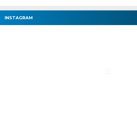
INSTAGRAM