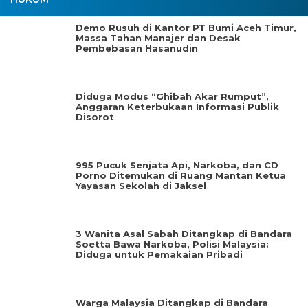
Demo Rusuh di Kantor PT Bumi Aceh Timur,
Massa Tahan Manajer dan Desak
Pembebasan Hasanudin
Diduga Modus “Ghibah Akar Rumput”,
Anggaran Keterbukaan Informasi Publik
Disorot
995 Pucuk Senjata Api, Narkoba, dan CD
Porno Ditemukan di Ruang Mantan Ketua
Yayasan Sekolah di Jaksel
3 Wanita Asal Sabah Ditangkap di Bandara
Soetta Bawa Narkoba, Polisi Malaysia:
Diduga untuk Pemakaian Pribadi
Warga Malaysia Ditangkap di Bandara