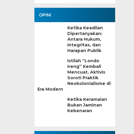
OPINI
Ketika Keadilan
Dipertanyakan:
Antara Hukum,
Integritas, dan
Harapan Publik
Istilah “Londo
Ireng” Kembali
Mencuat, Aktivis
Soroti Praktik
Neokolonialisme di
Era Modern
Ketika Keramaian
Bukan Jaminan
Kebenaran