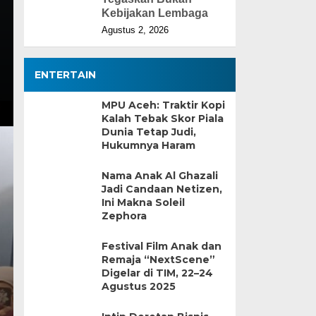
Kebijakan Lembaga
Agustus 2, 2026
ENTERTAIN
MPU Aceh: Traktir Kopi
Kalah Tebak Skor Piala
Dunia Tetap Judi,
Hukumnya Haram
Nama Anak Al Ghazali
Jadi Candaan Netizen,
Ini Makna Soleil
Zephora
Festival Film Anak dan
Remaja “NextScene”
Digelar di TIM, 22–24
Agustus 2025