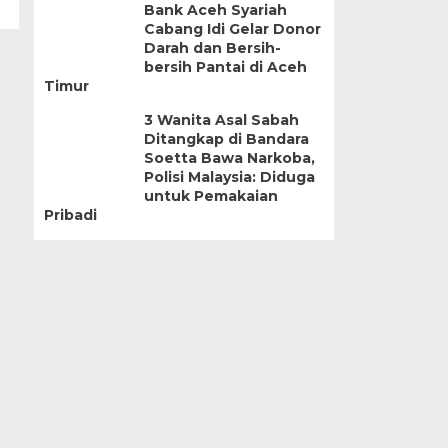
Bank Aceh Syariah
Cabang Idi Gelar Donor
Darah dan Bersih-
bersih Pantai di Aceh
Timur
3 Wanita Asal Sabah
Ditangkap di Bandara
Soetta Bawa Narkoba,
Polisi Malaysia: Diduga
untuk Pemakaian
Pribadi