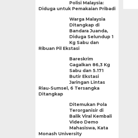
Polisi Malaysia:
Diduga untuk Pemakaian Pribadi
Warga Malaysia
Ditangkap di
Bandara Juanda,
Diduga Selundup 1
Kg Sabu dan
Ribuan Pil Ekstasi
Bareskrim
Gagalkan 86,3 Kg
Sabu dan 5.171
Butir Ekstasi
Jaringan Lintas
Riau-Sumsel, 6 Tersangka
Ditangkap
Ditemukan Pola
Terorganisir di
Balik Viral Kembali
Video Demo
Mahasiswa, Kata
Monash University