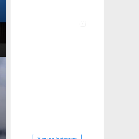
View on Instagram