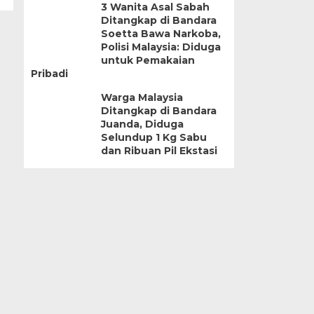
3 Wanita Asal Sabah
Ditangkap di Bandara
Soetta Bawa Narkoba,
Polisi Malaysia: Diduga
untuk Pemakaian
Pribadi
Warga Malaysia
Ditangkap di Bandara
Juanda, Diduga
Selundup 1 Kg Sabu
dan Ribuan Pil Ekstasi