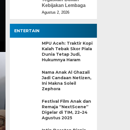
Kebijakan Lembaga
Agustus 2, 2026
ENTERTAIN
MPU Aceh: Traktir Kopi
Kalah Tebak Skor Piala
Dunia Tetap Judi,
Hukumnya Haram
Nama Anak Al Ghazali
Jadi Candaan Netizen,
Ini Makna Soleil
Zephora
Festival Film Anak dan
Remaja “NextScene”
Digelar di TIM, 22–24
Agustus 2025