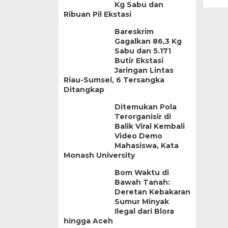
Kg Sabu dan
Ribuan Pil Ekstasi
Bareskrim
Gagalkan 86,3 Kg
Sabu dan 5.171
Butir Ekstasi
Jaringan Lintas
Riau-Sumsel, 6 Tersangka
Ditangkap
Ditemukan Pola
Terorganisir di
Balik Viral Kembali
Video Demo
Mahasiswa, Kata
Monash University
Bom Waktu di
Bawah Tanah:
Deretan Kebakaran
Sumur Minyak
Ilegal dari Blora
hingga Aceh