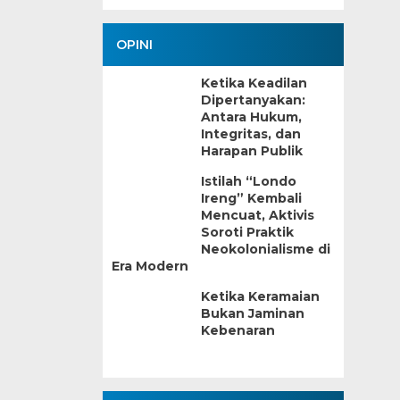
OPINI
Ketika Keadilan
Dipertanyakan:
Antara Hukum,
Integritas, dan
Harapan Publik
Istilah “Londo
Ireng” Kembali
Mencuat, Aktivis
Soroti Praktik
Neokolonialisme di
Era Modern
Ketika Keramaian
Bukan Jaminan
Kebenaran