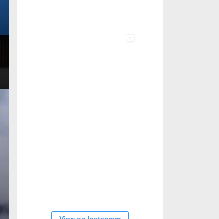
View on Instagram