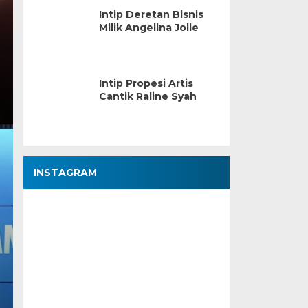
Intip Deretan Bisnis
Milik Angelina Jolie
Intip Propesi Artis
Cantik Raline Syah
INSTAGRAM