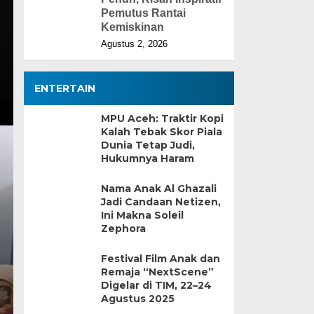
Pemutus Rantai
Kemiskinan
Agustus 2, 2026
ENTERTAIN
MPU Aceh: Traktir Kopi
Kalah Tebak Skor Piala
Dunia Tetap Judi,
Hukumnya Haram
Nama Anak Al Ghazali
Jadi Candaan Netizen,
Ini Makna Soleil
Zephora
Festival Film Anak dan
Remaja “NextScene”
Digelar di TIM, 22–24
Agustus 2025