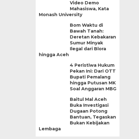
Video Demo
Mahasiswa, Kata
Monash University
Bom Waktu di
Bawah Tanah:
Deretan Kebakaran
Sumur Minyak
Ilegal dari Blora
hingga Aceh
4 Peristiwa Hukum
Pekan Ini: Dari OTT
Bupati Pemalang
hingga Putusan MK
Soal Anggaran MBG
Baitul Mal Aceh
Buka Investigasi
Dugaan Potong
Bantuan, Tegaskan
Bukan Kebijakan
Lembaga