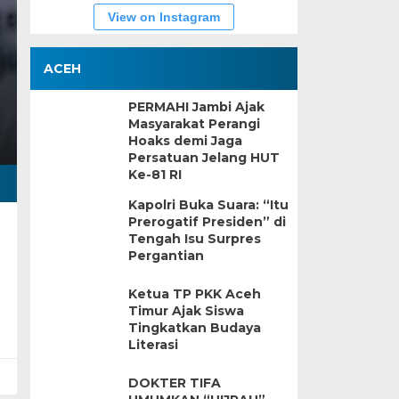
View on Instagram
ACEH
PERMAHI Jambi Ajak
Masyarakat Perangi
Hoaks demi Jaga
Persatuan Jelang HUT
Ke-81 RI
Kapolri Buka Suara: “Itu
Prerogatif Presiden” di
Tengah Isu Surpres
Pergantian
Ketua TP PKK Aceh
Timur Ajak Siswa
Tingkatkan Budaya
Literasi
DOKTER TIFA