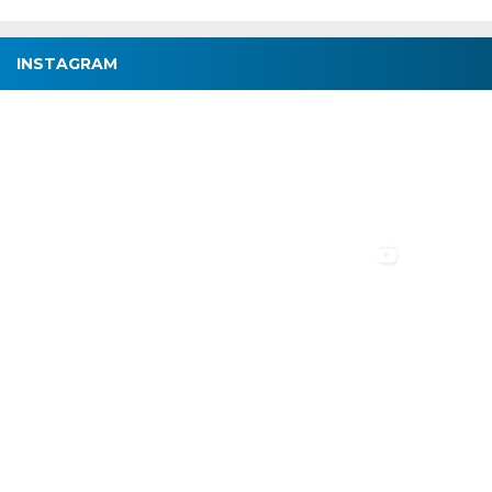
INSTAGRAM