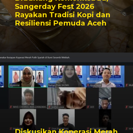
Sangerday Fest 2026
Rayakan Tradisi Kopi dan
Resiliensi Pemuda Aceh
Diskusikan Koperasi Merah