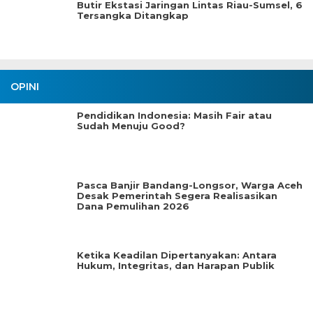
Butir Ekstasi Jaringan Lintas Riau-Sumsel, 6
Tersangka Ditangkap
OPINI
Pendidikan Indonesia: Masih Fair atau
Sudah Menuju Good?
Pasca Banjir Bandang-Longsor, Warga Aceh
Desak Pemerintah Segera Realisasikan
Dana Pemulihan 2026
Ketika Keadilan Dipertanyakan: Antara
Hukum, Integritas, dan Harapan Publik