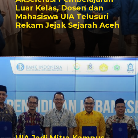
Luar Kelas, Dosen dan
Mahasiswa UIA Telusuri
Rekam Jejak Sejarah Aceh
UIA Jadi Mitra Kampus