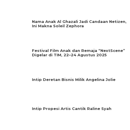
Nama Anak Al Ghazali Jadi Candaan Netizen,
Ini Makna Soleil Zephora
Festival Film Anak dan Remaja “NextScene”
Digelar di TIM, 22–24 Agustus 2025
Intip Deretan Bisnis Milik Angelina Jolie
Intip Propesi Artis Cantik Raline Syah