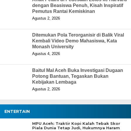
dengan Beasiswa Penuh, Kisah Inspiratif
Pemutus Rantai Kemiskinan
Agustus 2, 2026
Ditemukan Pola Terorganisir di Balik Viral
Kembali Video Demo Mahasiswa, Kata
Monash University
Agustus 4, 2026
Baitul Mal Aceh Buka Investigasi Dugaan
Potong Bantuan, Tegaskan Bukan
Kebijakan Lembaga
Agustus 2, 2026
ENTERTAIN
MPU Aceh: Traktir Kopi Kalah Tebak Skor
Piala Dunia Tetap Judi, Hukumnya Haram