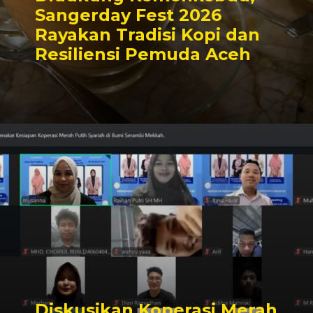
Sangerday Fest 2026
Rayakan Tradisi Kopi dan
Resiliensi Pemuda Aceh
Diskusikan Koperasi Merah