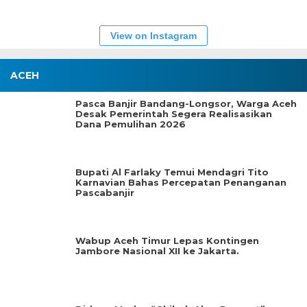
View on Instagram
ACEH
Pasca Banjir Bandang-Longsor, Warga Aceh
Desak Pemerintah Segera Realisasikan
Dana Pemulihan 2026
Bupati Al Farlaky Temui Mendagri Tito
Karnavian Bahas Percepatan Penanganan
Pascabanjir
Wabup Aceh Timur Lepas Kontingen
Jambore Nasional XII ke Jakarta.