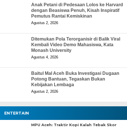
Anak Petani di Pedesaan Lolos ke Harvard
dengan Beasiswa Penuh, Kisah Inspiratif
Pemutus Rantai Kemiskinan
Agustus 2, 2026
Ditemukan Pola Terorganisir di Balik Viral
Kembali Video Demo Mahasiswa, Kata
Monash University
Agustus 4, 2026
Baitul Mal Aceh Buka Investigasi Dugaan
Potong Bantuan, Tegaskan Bukan
Kebijakan Lembaga
Agustus 2, 2026
ENTERTAIN
MPU Aceh: Traktir Kopi Kalah Tebak Skor