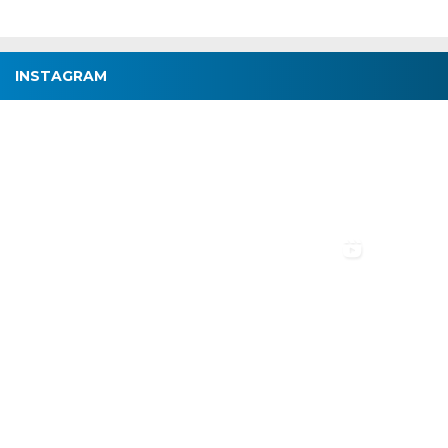
INSTAGRAM