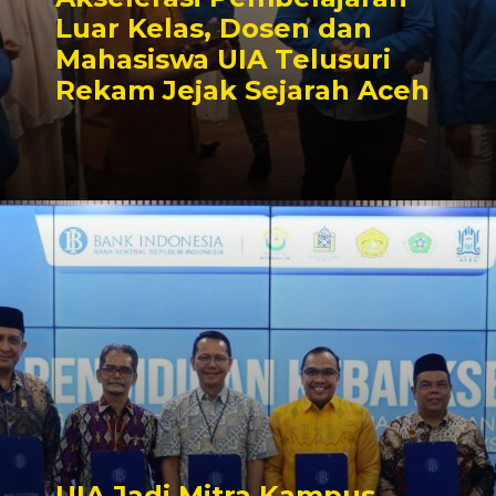
Luar Kelas, Dosen dan
Mahasiswa UIA Telusuri
Rekam Jejak Sejarah Aceh
UIA Jadi Mitra Kampus