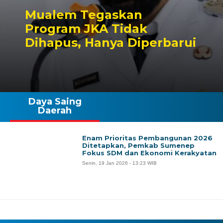
Mualem Tegaskan
Program JKA Tidak
Dihapus, Hanya Diperbarui
Daya Saing
Daerah
Enam Prioritas Pembangunan 2026
Ditetapkan, Pemkab Sumenep
Fokus SDM dan Ekonomi Kerakyatan
Senin, 19 Jan 2026 - 13:23 WIB