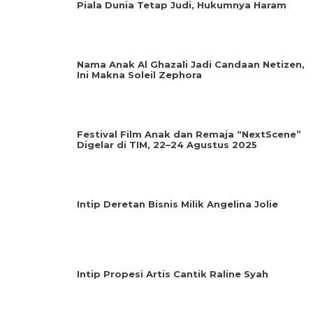
Piala Dunia Tetap Judi, Hukumnya Haram
Nama Anak Al Ghazali Jadi Candaan Netizen,
Ini Makna Soleil Zephora
Festival Film Anak dan Remaja “NextScene”
Digelar di TIM, 22–24 Agustus 2025
Intip Deretan Bisnis Milik Angelina Jolie
Intip Propesi Artis Cantik Raline Syah