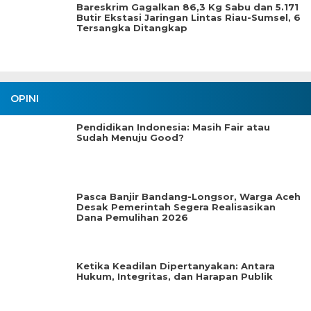
Bareskrim Gagalkan 86,3 Kg Sabu dan 5.171
Butir Ekstasi Jaringan Lintas Riau-Sumsel, 6
Tersangka Ditangkap
OPINI
Pendidikan Indonesia: Masih Fair atau
Sudah Menuju Good?
Pasca Banjir Bandang-Longsor, Warga Aceh
Desak Pemerintah Segera Realisasikan
Dana Pemulihan 2026
Ketika Keadilan Dipertanyakan: Antara
Hukum, Integritas, dan Harapan Publik