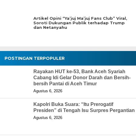
Artikel Opini “Ya’juj Ma’juj Fans Club” Viral,
Soroti Dukungan Publik terhadap Trump
dan Netanyahu
POSTINGAN TERPOPULER
Rayakan HUT ke-53, Bank Aceh Syariah
Cabang Idi Gelar Donor Darah dan Bersih-
bersih Pantai di Aceh Timur
Agustus 6, 2026
Kapolri Buka Suara: “Itu Prerogatif
Presiden” di Tengah Isu Surpres Pergantian
Agustus 6, 2026