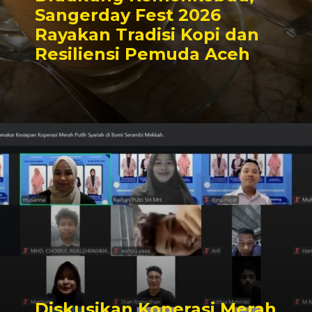
Sangerday Fest 2026
Rayakan Tradisi Kopi dan
Resiliensi Pemuda Aceh
Diskusikan Koperasi Merah