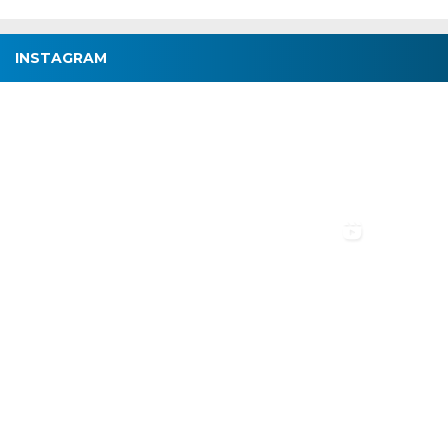
INSTAGRAM