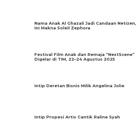
Nama Anak Al Ghazali Jadi Candaan Netizen,
Ini Makna Soleil Zephora
Festival Film Anak dan Remaja “NextScene”
Digelar di TIM, 22–24 Agustus 2025
Intip Deretan Bisnis Milik Angelina Jolie
Intip Propesi Artis Cantik Raline Syah