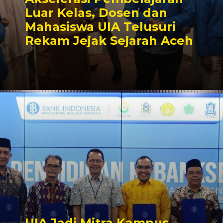
Luar Kelas, Dosen dan
Mahasiswa UIA Telusuri
Rekam Jejak Sejarah Aceh
UIA Jadi Mitra Kampus