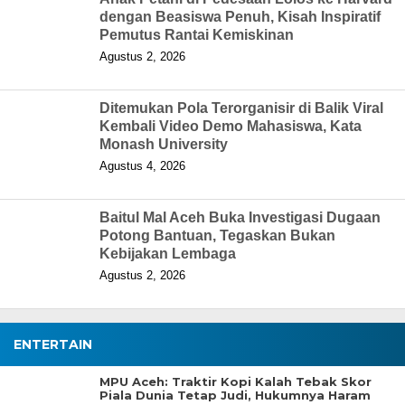
dengan Beasiswa Penuh, Kisah Inspiratif
Pemutus Rantai Kemiskinan
Agustus 2, 2026
Ditemukan Pola Terorganisir di Balik Viral
Kembali Video Demo Mahasiswa, Kata
Monash University
Agustus 4, 2026
Baitul Mal Aceh Buka Investigasi Dugaan
Potong Bantuan, Tegaskan Bukan
Kebijakan Lembaga
Agustus 2, 2026
ENTERTAIN
MPU Aceh: Traktir Kopi Kalah Tebak Skor
Piala Dunia Tetap Judi, Hukumnya Haram