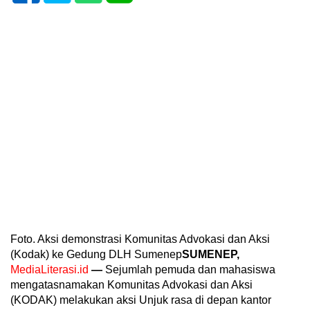
Foto. Aksi demonstrasi Komunitas Advokasi dan Aksi
(Kodak) ke Gedung DLH Sumenep
SUMENEP,
MediaLiterasi.id
—
Sejumlah pemuda dan mahasiswa
mengatasnamakan Komunitas Advokasi dan Aksi
(KODAK) melakukan aksi Unjuk rasa di depan kantor