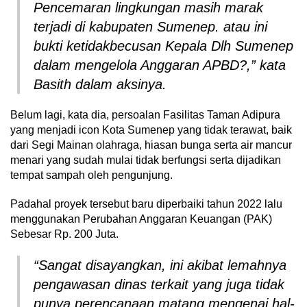
Pencemaran lingkungan masih marak
terjadi di kabupaten Sumenep. atau ini
bukti ketidakbecusan Kepala Dlh Sumenep
dalam mengelola Anggaran APBD?,” kata
Basith dalam aksinya.
Belum lagi, kata dia, persoalan Fasilitas Taman Adipura
yang menjadi icon Kota Sumenep yang tidak terawat, baik
dari Segi Mainan olahraga, hiasan bunga serta air mancur
menari yang sudah mulai tidak berfungsi serta dijadikan
tempat sampah oleh pengunjung.
Padahal proyek tersebut baru diperbaiki tahun 2022 lalu
menggunakan Perubahan Anggaran Keuangan (PAK)
Sebesar Rp. 200 Juta.
“Sangat disayangkan, ini akibat lemahnya
pengawasan dinas terkait yang juga tidak
punya perencanaan matang mengenai hal-