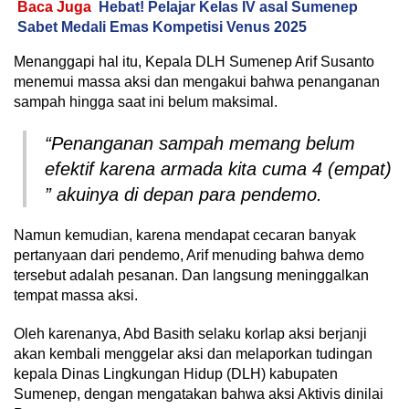
Baca Juga
Hebat! Pelajar Kelas IV asal Sumenep
Sabet Medali Emas Kompetisi Venus 2025
Menanggapi hal itu, Kepala DLH Sumenep Arif Susanto
menemui massa aksi dan mengakui bahwa penanganan
sampah hingga saat ini belum maksimal.
“Penanganan sampah memang belum
efektif karena armada kita cuma 4 (empat)
” akuinya di depan para pendemo.
Namun kemudian, karena mendapat cecaran banyak
pertanyaan dari pendemo, Arif menuding bahwa demo
tersebut adalah pesanan. Dan langsung meninggalkan
tempat massa aksi.
Oleh karenanya, Abd Basith selaku korlap aksi berjanji
akan kembali menggelar aksi dan melaporkan tudingan
kepala Dinas Lingkungan Hidup (DLH) kabupaten
Sumenep, dengan mengatakan bahwa aksi Aktivis dinilai