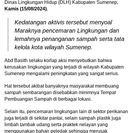
Dinas Lingkungan Hidup (DLH) Kabupaten Sumenep,
Kamis (15/08/2024).
Kedatangan aktivis tersebut menyoal
Maraknya pencemaran Lingkungan dan
lemahnya penanganan sampah serta tata
kelola kota wilayah Sumenep.
Abd Basith selaku korlap aksi menyebutkan bahwa
kerusakan lingkungan yang terjadi di wilayah Kabupaten
Sumenep mengalami peningkatan yang sangat serius.
Hal tersebut akibat banyaknya masyarakat membuang
sampah sembarangan disebabkan minimnya Tempat
Pembuangan Sampah di berbagai lokasi.
Selain itu, pencemaran lingkungan lain di sektor perikanan
juga terjadi di sekitar pantai, selain sampah plastik juga
limbah tambak udang serta praktek nelayan yang
menggunakan bahan peledak sehingga merusak