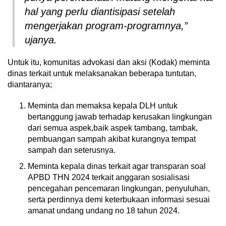
hal yang perlu diantisipasi setelah
mengerjakan program-programnya,”
ujanya.
Untuk itu, komunitas advokasi dan aksi (Kodak) meminta
dinas terkait untuk melaksanakan beberapa tuntutan,
diantaranya;
Meminta dan memaksa kepala DLH untuk
bertanggung jawab terhadap kerusakan lingkungan
dari semua aspek,baik aspek tambang, tambak,
pembuangan sampah akibat kurangnya tempat
sampah dan seterusnya.
Meminta kepala dinas terkait agar transparan soal
APBD THN 2024 terkait anggaran sosialisasi
pencegahan pencemaran lingkungan, penyuluhan,
serta perdinnya demi keterbukaan informasi sesuai
amanat undang undang no 18 tahun 2024.