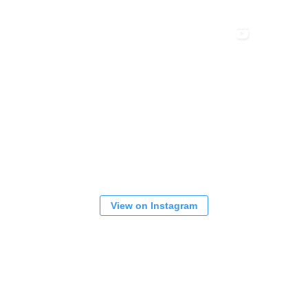
View on Instagram