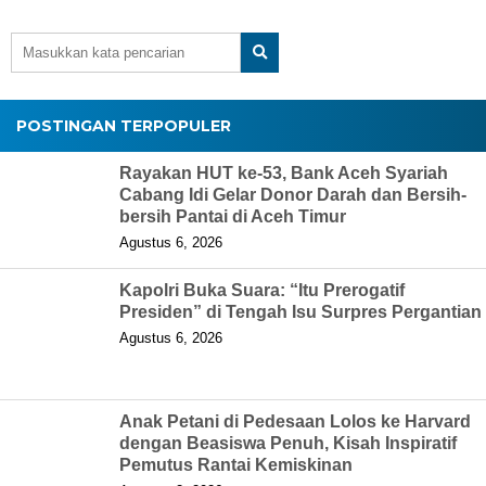
POSTINGAN TERPOPULER
Rayakan HUT ke-53, Bank Aceh Syariah
Cabang Idi Gelar Donor Darah dan Bersih-
bersih Pantai di Aceh Timur
Agustus 6, 2026
Kapolri Buka Suara: “Itu Prerogatif
Presiden” di Tengah Isu Surpres Pergantian
Agustus 6, 2026
Anak Petani di Pedesaan Lolos ke Harvard
dengan Beasiswa Penuh, Kisah Inspiratif
Pemutus Rantai Kemiskinan