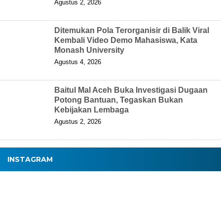
Agustus 2, 2026
Ditemukan Pola Terorganisir di Balik Viral
Kembali Video Demo Mahasiswa, Kata
Monash University
Agustus 4, 2026
Baitul Mal Aceh Buka Investigasi Dugaan
Potong Bantuan, Tegaskan Bukan
Kebijakan Lembaga
Agustus 2, 2026
INSTAGRAM