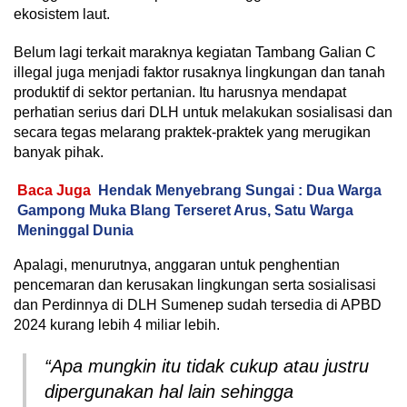
ekosistem laut.
Belum lagi terkait maraknya kegiatan Tambang Galian C
illegal juga menjadi faktor rusaknya lingkungan dan tanah
produktif di sektor pertanian. Itu harusnya mendapat
perhatian serius dari DLH untuk melakukan sosialisasi dan
secara tegas melarang praktek-praktek yang merugikan
banyak pihak.
Baca Juga
Hendak Menyebrang Sungai : Dua Warga
Gampong Muka Blang Terseret Arus, Satu Warga
Meninggal Dunia
Apalagi, menurutnya, anggaran untuk penghentian
pencemaran dan kerusakan lingkungan serta sosialisasi
dan Perdinnya di DLH Sumenep sudah tersedia di APBD
2024 kurang lebih 4 miliar lebih.
“Apa mungkin itu tidak cukup atau justru
dipergunakan hal lain sehingga