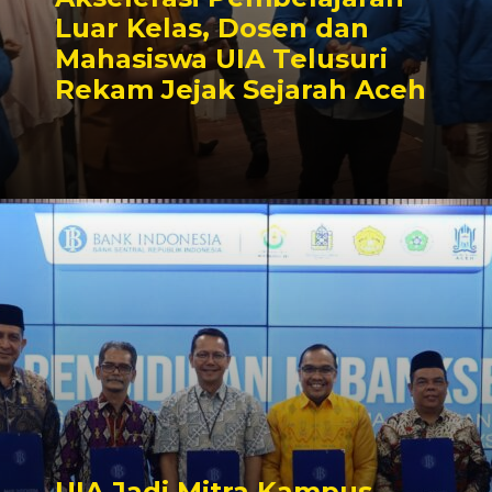
Luar Kelas, Dosen dan
Mahasiswa UIA Telusuri
Rekam Jejak Sejarah Aceh
UIA Jadi Mitra Kampus