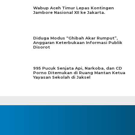
Wabup Aceh Timur Lepas Kontingen
Jambore Nasional XII ke Jakarta.
Diduga Modus “Ghibah Akar Rumput”,
Anggaran Keterbukaan Informasi Publik
Disorot
995 Pucuk Senjata Api, Narkoba, dan CD
Porno Ditemukan di Ruang Mantan Ketua
Yayasan Sekolah di Jaksel