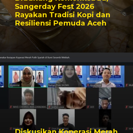
Sangerday Fest 2026
Rayakan Tradisi Kopi dan
Resiliensi Pemuda Aceh
Diskusikan Koperasi Merah