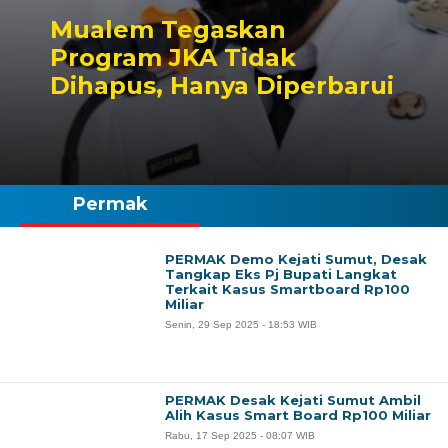
Mualem Tegaskan
Program JKA Tidak
Dihapus, Hanya Diperbarui
Permak
PERMAK Demo Kejati Sumut, Desak
Tangkap Eks Pj Bupati Langkat
Terkait Kasus Smartboard Rp100
Miliar
Senin, 29 Sep 2025 - 18:53 WIB
PERMAK Desak Kejati Sumut Ambil
Alih Kasus Smart Board Rp100 Miliar
Rabu, 17 Sep 2025 - 08:07 WIB