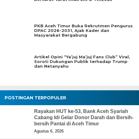
PKB Aceh Timur Buka Rekrutmen Pengurus
DPAC 2026-2031, Ajak Kader dan
Masyarakat Bergabung
Artikel Opini “Ya’juj Ma’juj Fans Club” Viral,
Soroti Dukungan Publik terhadap Trump
dan Netanyahu
POSTINGAN TERPOPULER
Rayakan HUT ke-53, Bank Aceh Syariah
Cabang Idi Gelar Donor Darah dan Bersih-
bersih Pantai di Aceh Timur
Agustus 6, 2026