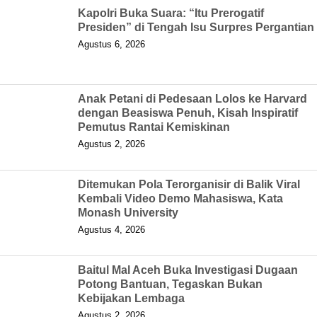
Kapolri Buka Suara: “Itu Prerogatif
Presiden” di Tengah Isu Surpres Pergantian
Agustus 6, 2026
Anak Petani di Pedesaan Lolos ke Harvard
dengan Beasiswa Penuh, Kisah Inspiratif
Pemutus Rantai Kemiskinan
Agustus 2, 2026
Ditemukan Pola Terorganisir di Balik Viral
Kembali Video Demo Mahasiswa, Kata
Monash University
Agustus 4, 2026
Baitul Mal Aceh Buka Investigasi Dugaan
Potong Bantuan, Tegaskan Bukan
Kebijakan Lembaga
Agustus 2, 2026