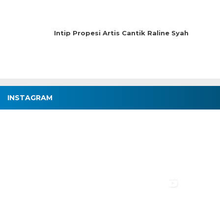
Intip Propesi Artis Cantik Raline Syah
INSTAGRAM