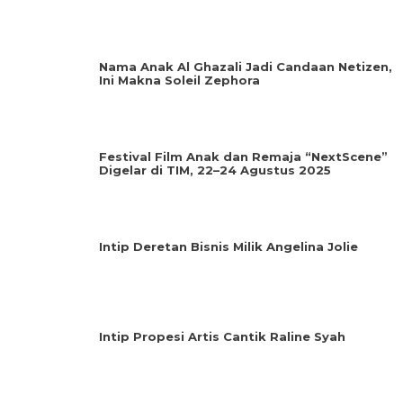
Nama Anak Al Ghazali Jadi Candaan Netizen,
Ini Makna Soleil Zephora
Festival Film Anak dan Remaja “NextScene”
Digelar di TIM, 22–24 Agustus 2025
Intip Deretan Bisnis Milik Angelina Jolie
Intip Propesi Artis Cantik Raline Syah