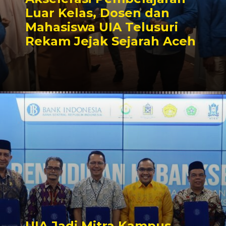
Luar Kelas, Dosen dan
Mahasiswa UIA Telusuri
Rekam Jejak Sejarah Aceh
UIA Jadi Mitra Kampus