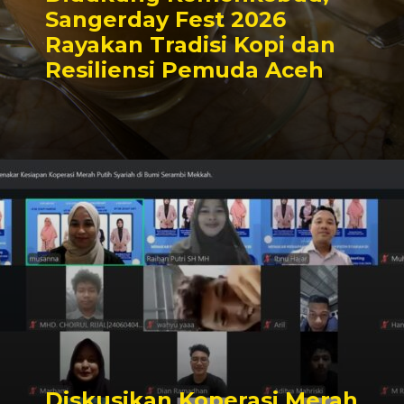
Sangerday Fest 2026
Rayakan Tradisi Kopi dan
Resiliensi Pemuda Aceh
Diskusikan Koperasi Merah