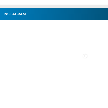
INSTAGRAM