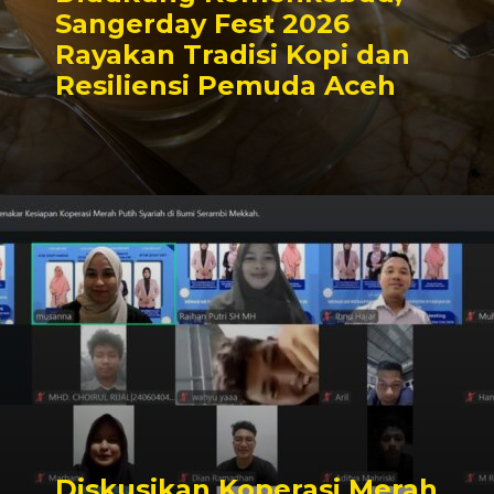
Sangerday Fest 2026
Rayakan Tradisi Kopi dan
Resiliensi Pemuda Aceh
Diskusikan Koperasi Merah