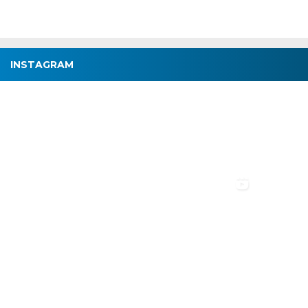
INSTAGRAM