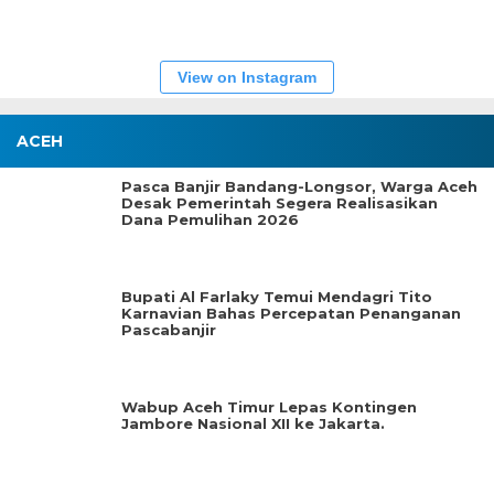
View on Instagram
ACEH
Pasca Banjir Bandang-Longsor, Warga Aceh
Desak Pemerintah Segera Realisasikan
Dana Pemulihan 2026
Bupati Al Farlaky Temui Mendagri Tito
Karnavian Bahas Percepatan Penanganan
Pascabanjir
Wabup Aceh Timur Lepas Kontingen
Jambore Nasional XII ke Jakarta.