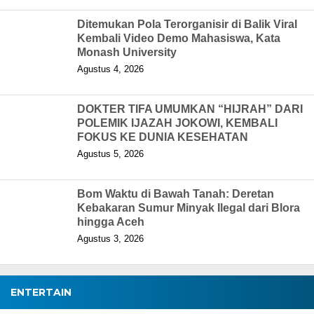
Ditemukan Pola Terorganisir di Balik Viral
Kembali Video Demo Mahasiswa, Kata
Monash University
Agustus 4, 2026
DOKTER TIFA UMUMKAN “HIJRAH” DARI
POLEMIK IJAZAH JOKOWI, KEMBALI
FOKUS KE DUNIA KESEHATAN
Agustus 5, 2026
Bom Waktu di Bawah Tanah: Deretan
Kebakaran Sumur Minyak Ilegal dari Blora
hingga Aceh
Agustus 3, 2026
ENTERTAIN