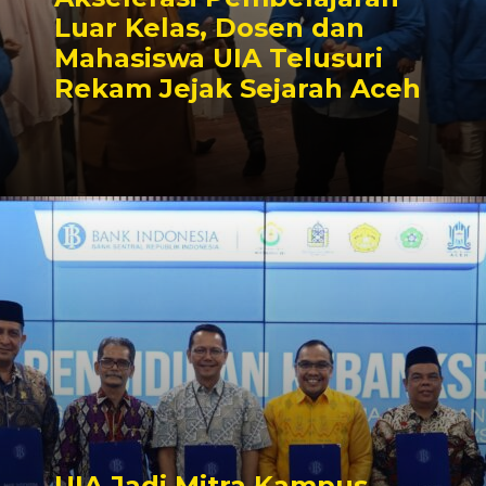
Luar Kelas, Dosen dan
Mahasiswa UIA Telusuri
Rekam Jejak Sejarah Aceh
UIA Jadi Mitra Kampus