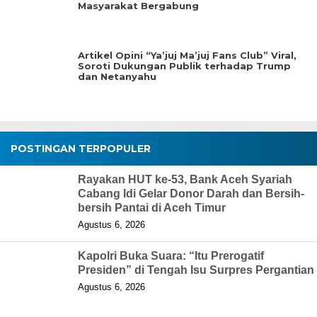
Masyarakat Bergabung
Artikel Opini “Ya’juj Ma’juj Fans Club” Viral,
Soroti Dukungan Publik terhadap Trump
dan Netanyahu
POSTINGAN TERPOPULER
Rayakan HUT ke-53, Bank Aceh Syariah
Cabang Idi Gelar Donor Darah dan Bersih-
bersih Pantai di Aceh Timur
Agustus 6, 2026
Kapolri Buka Suara: “Itu Prerogatif
Presiden” di Tengah Isu Surpres Pergantian
Agustus 6, 2026