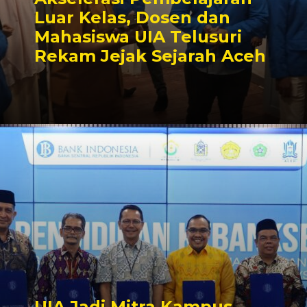
Luar Kelas, Dosen dan
Mahasiswa UIA Telusuri
Rekam Jejak Sejarah Aceh
UIA Jadi Mitra Kampus