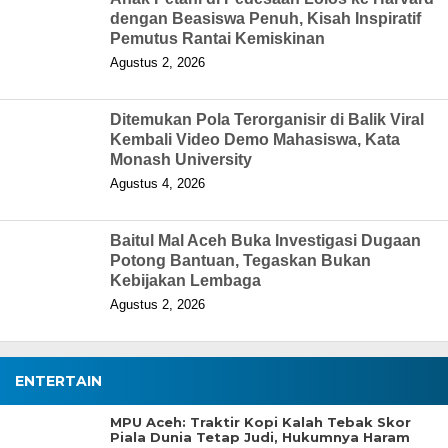
dengan Beasiswa Penuh, Kisah Inspiratif
Pemutus Rantai Kemiskinan
Agustus 2, 2026
Ditemukan Pola Terorganisir di Balik Viral
Kembali Video Demo Mahasiswa, Kata
Monash University
Agustus 4, 2026
Baitul Mal Aceh Buka Investigasi Dugaan
Potong Bantuan, Tegaskan Bukan
Kebijakan Lembaga
Agustus 2, 2026
ENTERTAIN
MPU Aceh: Traktir Kopi Kalah Tebak Skor
Piala Dunia Tetap Judi, Hukumnya Haram