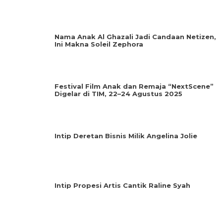
Nama Anak Al Ghazali Jadi Candaan Netizen,
Ini Makna Soleil Zephora
Festival Film Anak dan Remaja “NextScene”
Digelar di TIM, 22–24 Agustus 2025
Intip Deretan Bisnis Milik Angelina Jolie
Intip Propesi Artis Cantik Raline Syah