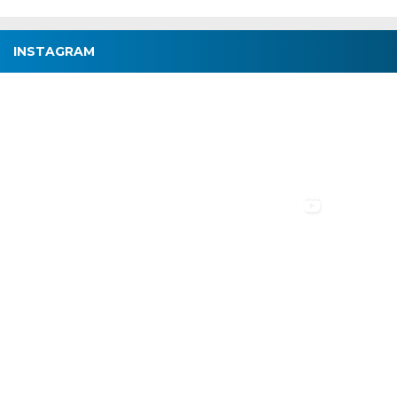
INSTAGRAM