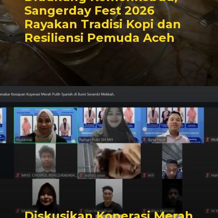
Sangerday Fest 2026
Rayakan Tradisi Kopi dan
Resiliensi Pemuda Aceh
Diskusikan Koperasi Merah