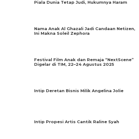
Piala Dunia Tetap Judi, Hukumnya Haram
Nama Anak Al Ghazali Jadi Candaan Netizen,
Ini Makna Soleil Zephora
Festival Film Anak dan Remaja “NextScene”
Digelar di TIM, 22–24 Agustus 2025
Intip Deretan Bisnis Milik Angelina Jolie
Intip Propesi Artis Cantik Raline Syah