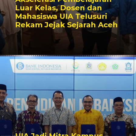
Luar Kelas, Dosen dan
Mahasiswa UIA Telusuri
Rekam Jejak Sejarah Aceh
UIA Jadi Mitra Kampus