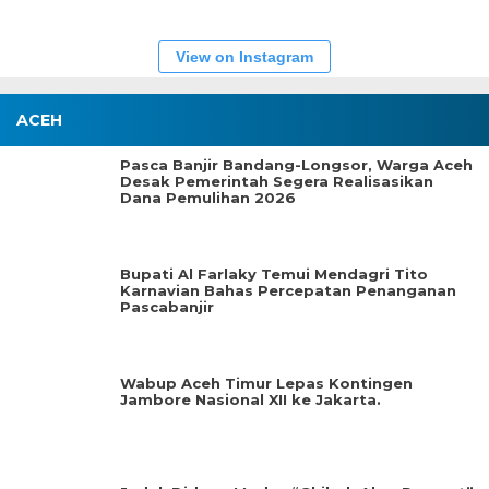
View on Instagram
ACEH
Pasca Banjir Bandang-Longsor, Warga Aceh
Desak Pemerintah Segera Realisasikan
Dana Pemulihan 2026
Bupati Al Farlaky Temui Mendagri Tito
Karnavian Bahas Percepatan Penanganan
Pascabanjir
Wabup Aceh Timur Lepas Kontingen
Jambore Nasional XII ke Jakarta.