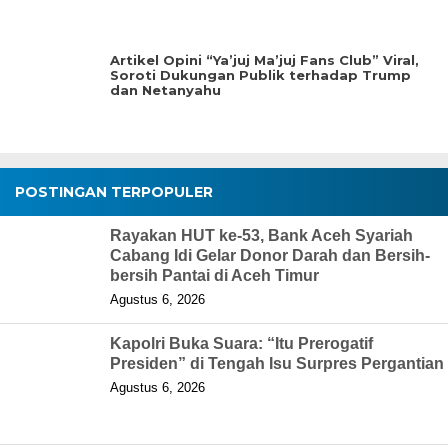
Artikel Opini “Ya’juj Ma’juj Fans Club” Viral,
Soroti Dukungan Publik terhadap Trump
dan Netanyahu
POSTINGAN TERPOPULER
Rayakan HUT ke-53, Bank Aceh Syariah
Cabang Idi Gelar Donor Darah dan Bersih-
bersih Pantai di Aceh Timur
Agustus 6, 2026
Kapolri Buka Suara: “Itu Prerogatif
Presiden” di Tengah Isu Surpres Pergantian
Agustus 6, 2026