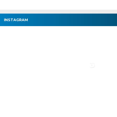
INSTAGRAM