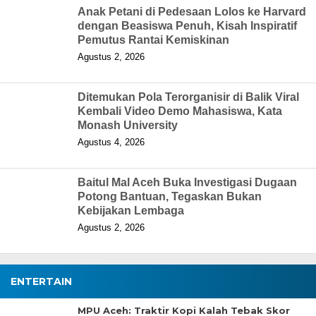
Anak Petani di Pedesaan Lolos ke Harvard
dengan Beasiswa Penuh, Kisah Inspiratif
Pemutus Rantai Kemiskinan
Agustus 2, 2026
Ditemukan Pola Terorganisir di Balik Viral
Kembali Video Demo Mahasiswa, Kata
Monash University
Agustus 4, 2026
Baitul Mal Aceh Buka Investigasi Dugaan
Potong Bantuan, Tegaskan Bukan
Kebijakan Lembaga
Agustus 2, 2026
ENTERTAIN
MPU Aceh: Traktir Kopi Kalah Tebak Skor